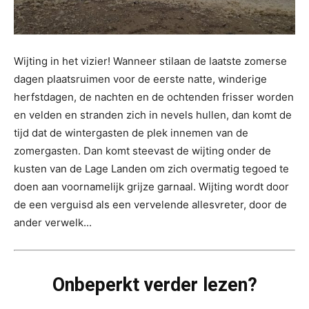
Wijting in het vizier! Wanneer stilaan de laatste zomerse
dagen plaatsruimen voor de eerste natte, winderige
herfstdagen, de nachten en de ochtenden frisser worden
en velden en stranden zich in nevels hullen, dan komt de
tijd dat de wintergasten de plek innemen van de
zomergasten. Dan komt steevast de wijting onder de
kusten van de Lage Landen om zich overmatig tegoed te
doen aan voornamelijk grijze garnaal. Wijting wordt door
de een verguisd als een vervelende allesvreter, door de
ander verwelk...
Onbeperkt verder lezen?