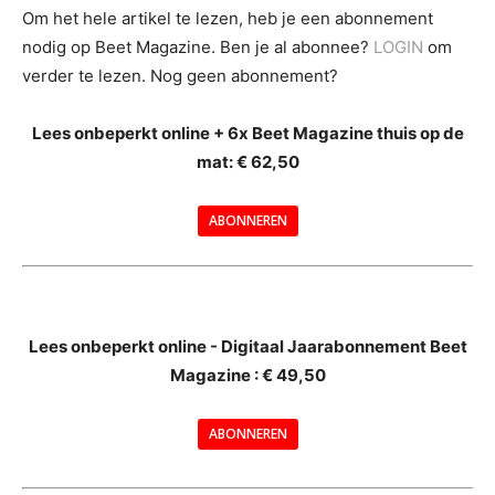
Om het hele artikel te lezen, heb je een abonnement
nodig op Beet Magazine. Ben je al abonnee?
LOGIN
om
verder te lezen. Nog geen abonnement?
Lees onbeperkt online + 6x Beet Magazine thuis op de
mat: € 62,50
ABONNEREN
--
Lees onbeperkt online - Digitaal Jaarabonnement Beet
Magazine : € 49,50
---
ABONNEREN
--