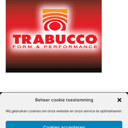
Beheer cookie toestemming
Wij gebruiken cookies om onze website en onze service te optimaliseren.
Adverteren |
Contact |
Startpagina |
Nieuwsbrief inschrijven |
Partner content
Cookies accepteren