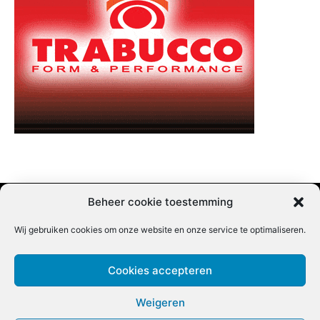
Beheer cookie toestemming
Wij gebruiken cookies om onze website en onze service te optimaliseren.
Adverteren |
Contact |
Startpagina |
Nieuwsbrief inschrijven |
Partner content
Cookies accepteren
Weigeren