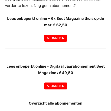
verder te lezen. Nog geen abonnement?
Lees onbeperkt online + 6x Beet Magazine thuis op de
mat: € 62,50
ABONNEREN
--
Lees onbeperkt online - Digitaal Jaarabonnement Beet
Magazine : € 49,50
---
ABONNEREN
--
Overzicht alle abonnementen