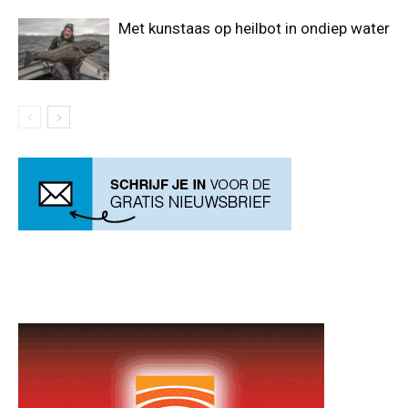
Met kunstaas op heilbot in ondiep water