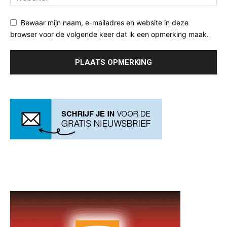
Bewaar mijn naam, e-mailadres en website in deze
browser voor de volgende keer dat ik een opmerking maak.