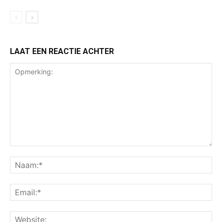
LAAT EEN REACTIE ACHTER