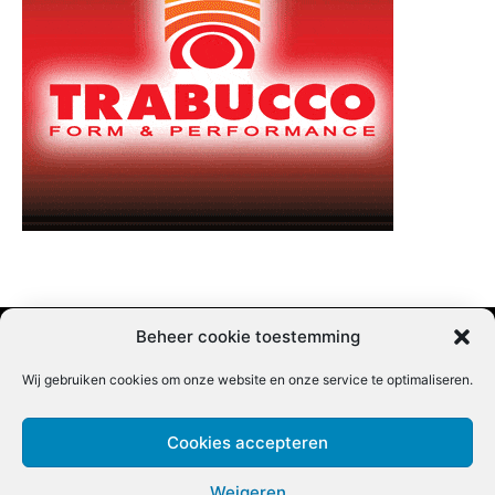
Beheer cookie toestemming
Wij gebruiken cookies om onze website en onze service te optimaliseren.
Adverteren |
Contact |
Startpagina |
Nieuwsbrief inschrijven |
Partner content
Cookies accepteren
Weigeren