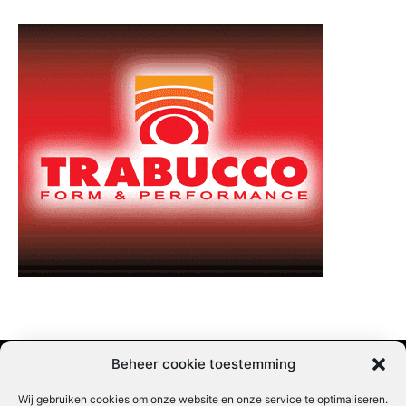
Beheer cookie toestemming
Wij gebruiken cookies om onze website en onze service te optimaliseren.