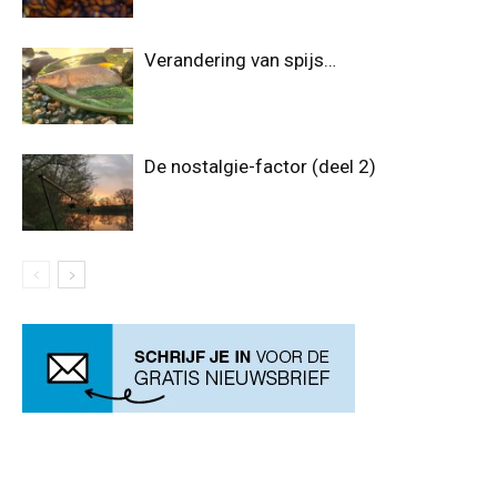
Verandering van spijs…
De nostalgie-factor (deel 2)