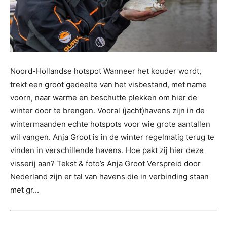
Noord-Hollandse hotspot Wanneer het kouder wordt,
trekt een groot gedeelte van het visbestand, met name
voorn, naar warme en beschutte plekken om hier de
winter door te brengen. Vooral (jacht)havens zijn in de
wintermaanden echte hotspots voor wie grote aantallen
wil vangen. Anja Groot is in de winter regelmatig terug te
vinden in verschillende havens. Hoe pakt zij hier deze
visserij aan? Tekst & foto’s Anja Groot Verspreid door
Nederland zijn er tal van havens die in verbinding staan
met gr...