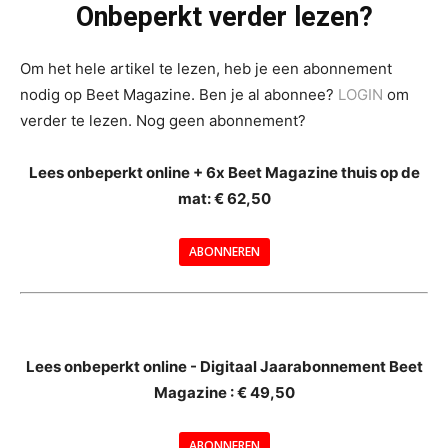
Onbeperkt verder lezen?
Om het hele artikel te lezen, heb je een abonnement
nodig op Beet Magazine. Ben je al abonnee?
LOGIN
om
verder te lezen. Nog geen abonnement?
Lees onbeperkt online + 6x Beet Magazine thuis op de
mat: € 62,50
ABONNEREN
--
Lees onbeperkt online - Digitaal Jaarabonnement Beet
Magazine : € 49,50
---
ABONNEREN