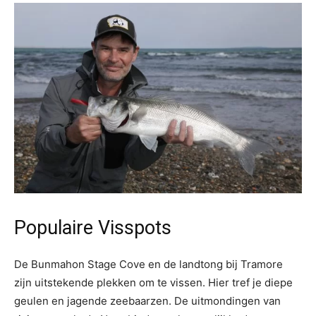
Populaire Visspots
De Bunmahon Stage Cove en de landtong bij Tramore
zijn uitstekende plekken om te vissen. Hier tref je diepe
geulen en jagende zeebaarzen. De uitmondingen van