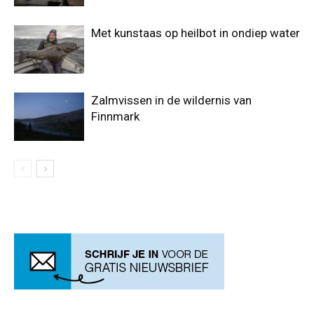
Met kunstaas op heilbot in ondiep water
Zalmvissen in de wildernis van
Finnmark