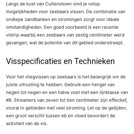
Langs de kust van Cullenstown vind je volop
mogelijkheden voor zeebaars vissen. De combinatie van
ondiepe zandbanken en stromingen zorgt voor ideale
omstandigheden. Een goed voorbeeld is een recente
vistrip waarbij een zeebaars van zestig centimeter werd
gevangen, wat de potentie van dit gebied onderstreept.
Visspecificaties en Technieken
Voor het vliegvissen op zeebaars is het belangrijk om de
juiste uitrusting te hebben. Gebruik een hengel van
negen tot negen en een halve voet met een lijnklasse van
#8. Streamers van zeven tot tien centimeter zijn effectief,
vooral in gebieden met veel stroming. Let op de getijden;
een groot verschil tussen eb en vloed bevordert de
activiteit van de vis.