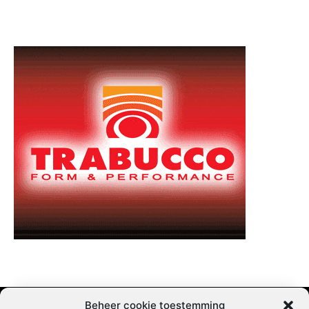
Beheer cookie toestemming