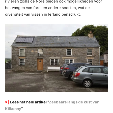
rivieren zoals de Nore bieden ook mogelijkheden voor
het vangen van forel en andere soorten, wat de
diversiteit van vissen in Ierland benadrukt.
>|
Lees het hele artikel “
Zeebaars langs de kust van
Kilkenny
“