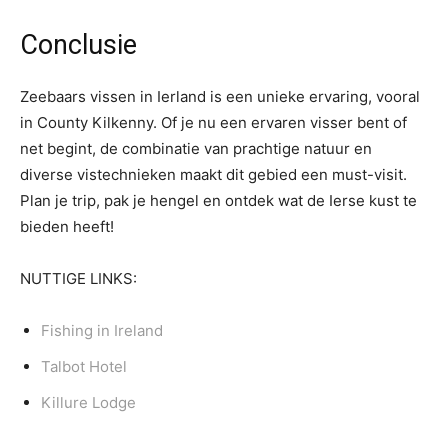
Conclusie
Zeebaars vissen in Ierland is een unieke ervaring, vooral
in County Kilkenny. Of je nu een ervaren visser bent of
net begint, de combinatie van prachtige natuur en
diverse vistechnieken maakt dit gebied een must-visit.
Plan je trip, pak je hengel en ontdek wat de Ierse kust te
bieden heeft!
NUTTIGE LINKS:
Fishing in Ireland
Talbot Hotel
Killure Lodge