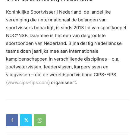
Koninklijke Sportvisserij Nederland, de landelijke
vereniging die (inter)nationaal de belangen van
sportvissers behartigt, is sinds 2013 lid van sportkoepel
NOC*NSF. Daarmee is het een van de grootste
sportbonden van Nederland. Bijna dertig Nederlandse
teams doen jaarlijks mee aan internationale
kampioenschappen in verschillende disciplines – o.a.
zoetwatervissen, feedervissen, karpervissen en
vliegvissen – die de wereldsportvisbond CIPS-FIPS
(
www.cips-fips.com
) organiseert.