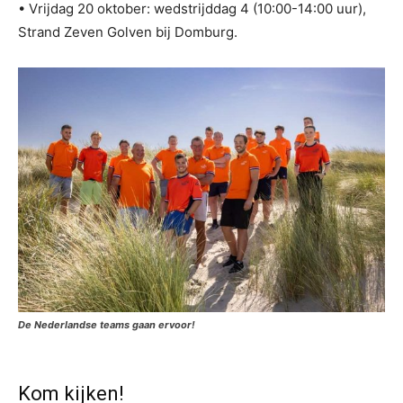
• Vrijdag 20 oktober: wedstrijddag 4 (10:00-14:00 uur),
Strand Zeven Golven bij Domburg.
De Nederlandse teams gaan ervoor!
Kom kijken!