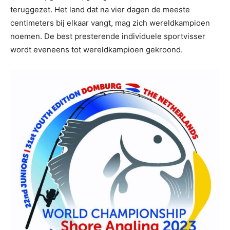
teruggezet. Het land dat na vier dagen de meeste
centimeters bij elkaar vangt, mag zich wereldkampioen
noemen. De best presterende individuele sportvisser
wordt eveneens tot wereldkampioen gekroond.