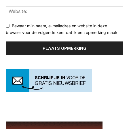
Bewaar mijn naam, e-mailadres en website in deze
browser voor de volgende keer dat ik een opmerking maak.