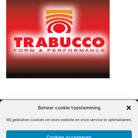
Beheer cookie toestemming
Wij gebruiken cookies om onze website en onze service te optimaliseren.
Adverteren |
Contact |
Startpagina |
Nieuwsbrief inschrijven |
Partner content
Cookies accepteren