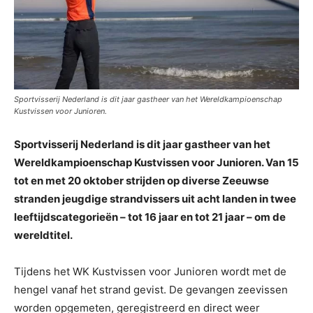
Sportvisserij Nederland is dit jaar gastheer van het Wereldkampioenschap
Kustvissen voor Junioren.
Sportvisserij Nederland is dit jaar gastheer van het
Wereldkampioenschap Kustvissen voor Junioren. Van 15
tot en met 20 oktober strijden op diverse Zeeuwse
stranden jeugdige strandvissers uit acht landen in twee
leeftijdscategorieën – tot 16 jaar en tot 21 jaar – om de
wereldtitel.
Tijdens het WK Kustvissen voor Junioren wordt met de
hengel vanaf het strand gevist. De gevangen zeevissen
worden opgemeten, geregistreerd en direct weer