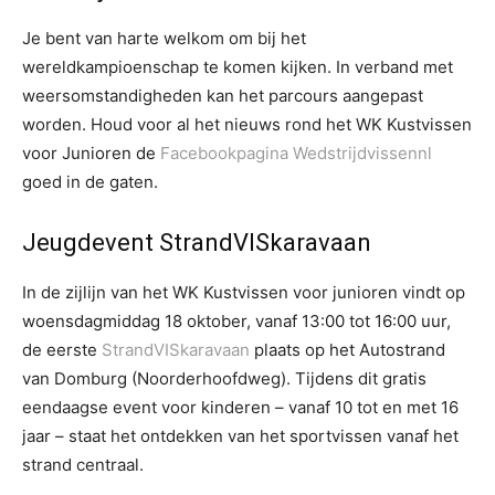
Je bent van harte welkom om bij het
wereldkampioenschap te komen kijken. In verband met
weersomstandigheden kan het parcours aangepast
worden. Houd voor al het nieuws rond het WK Kustvissen
voor Junioren de
Facebookpagina Wedstrijdvissennl
goed in de gaten.
Jeugdevent StrandVISkaravaan
In de zijlijn van het WK Kustvissen voor junioren vindt op
woensdagmiddag 18 oktober, vanaf 13:00 tot 16:00 uur,
de eerste
StrandVISkaravaan
plaats op het Autostrand
van Domburg (Noorderhoofdweg). Tijdens dit gratis
eendaagse event voor kinderen – vanaf 10 tot en met 16
jaar – staat het ontdekken van het sportvissen vanaf het
strand centraal.