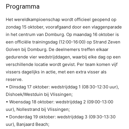
Programma
Het wereldkampioenschap wordt officieel geopend op
zondag 15 oktober, voorafgaand door een vlaggenparade
in het centrum van Domburg. Op maandag 16 oktober is
een officiële trainingsdag (12:00-16:00) op Strand Zeven
Golven bij Domburg. De deelnemers treffen elkaar
gedurende vier wedstrijddagen, waarbij elke dag op een
verschillende locatie wordt gevist. Per team komen vijf
vissers dagelijks in actie, met een extra visser als
reserve.
• Dinsdag 17 oktober: wedstrijddag 1 (08:30-12:30 uur),
Dishoek/Westduin bij Vlissingen;
• Woensdag 18 oktober: wedstrijddag 2 (09:00-13:00
uur), Nollestrand bij Vlissingen;
• Donderdag 19 oktober: wedstrijddag 3 (09:30-13:30
uur), Banjaard Beach;