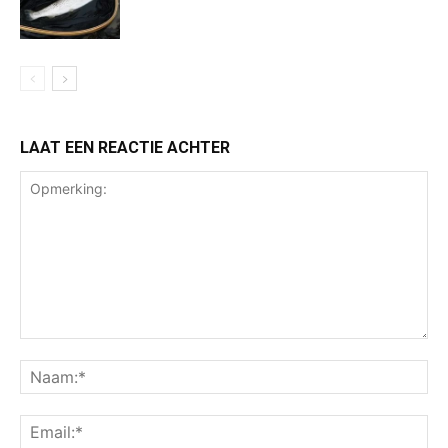
LAAT EEN REACTIE ACHTER