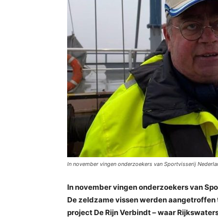
In november vingen onderzoekers van Sportvisserij Nederla
In november vingen onderzoekers van Spor
De zeldzame vissen werden aangetroffen ti
project De Rijn Verbindt – waar Rijkswaters