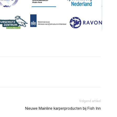
Volgend artikel
Nieuwe Mainline karperproducten bij Fish Inn