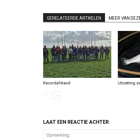
GERELATEERDE ARTIKELEN
MEER VAN DEZ
Recordafstand
Uitzetting z
LAAT EEN REACTIE ACHTER