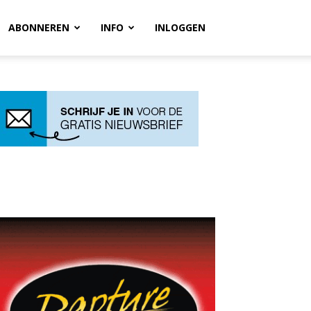
ABONNEREN
INFO
INLOGGEN