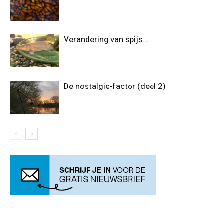
Verandering van spijs…
De nostalgie-factor (deel 2)