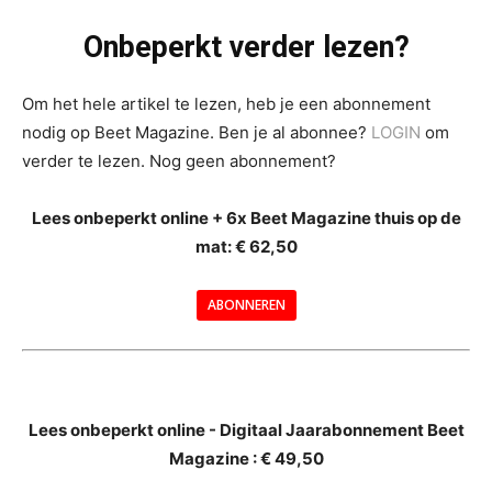
Onbeperkt verder lezen?
Om het hele artikel te lezen, heb je een abonnement
nodig op Beet Magazine. Ben je al abonnee?
LOGIN
om
verder te lezen. Nog geen abonnement?
Lees onbeperkt online + 6x Beet Magazine thuis op de
mat: € 62,50
ABONNEREN
--
Lees onbeperkt online - Digitaal Jaarabonnement Beet
Magazine : € 49,50
---