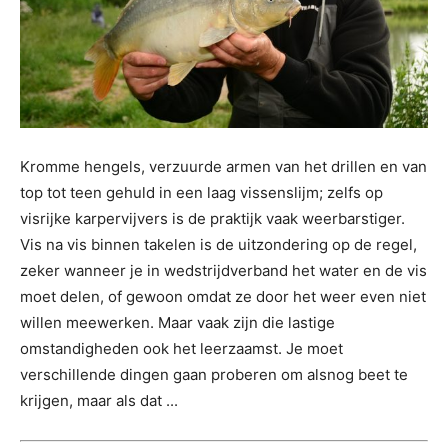
Kromme hengels, verzuurde armen van het drillen en van
top tot teen gehuld in een laag vissenslijm; zelfs op
visrijke karpervijvers is de praktijk vaak weerbarstiger.
Vis na vis binnen takelen is de uitzondering op de regel,
zeker wanneer je in wedstrijdverband het water en de vis
moet delen, of gewoon omdat ze door het weer even niet
willen meewerken. Maar vaak zijn die lastige
omstandigheden ook het leerzaamst. Je moet
verschillende dingen gaan proberen om alsnog beet te
krijgen, maar als dat ...