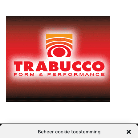
Beheer cookie toestemming