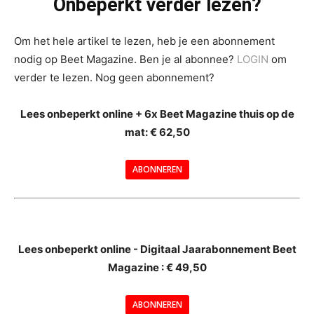
Onbeperkt verder lezen?
Om het hele artikel te lezen, heb je een abonnement
nodig op Beet Magazine. Ben je al abonnee?
LOGIN
om
verder te lezen. Nog geen abonnement?
Lees onbeperkt online + 6x Beet Magazine thuis op de
mat: € 62,50
ABONNEREN
--
Lees onbeperkt online - Digitaal Jaarabonnement Beet
Magazine : € 49,50
---
ABONNEREN