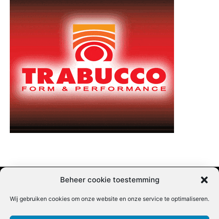
Beheer cookie toestemming
Wij gebruiken cookies om onze website en onze service te optimaliseren.
Adverteren |
Contact |
Startpagina |