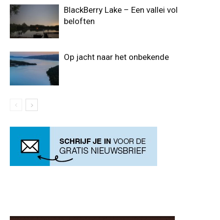
BlackBerry Lake – Een vallei vol
beloften
Op jacht naar het onbekende