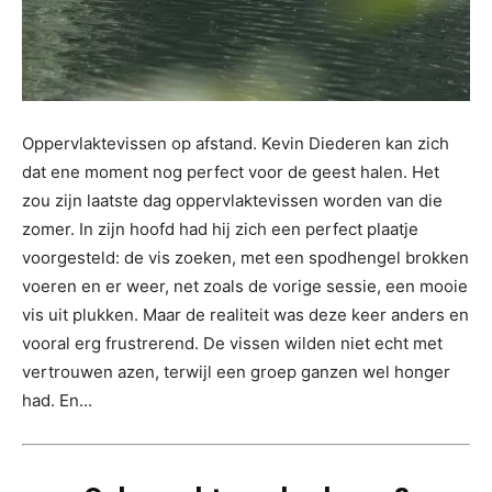
Oppervlaktevissen op afstand. Kevin Diederen kan zich
dat ene moment nog perfect voor de geest halen. Het
zou zijn laatste dag oppervlaktevissen worden van die
zomer. In zijn hoofd had hij zich een perfect plaatje
voorgesteld: de vis zoeken, met een spodhengel brokken
voeren en er weer, net zoals de vorige sessie, een mooie
vis uit plukken. Maar de realiteit was deze keer anders en
vooral erg frustrerend. De vissen wilden niet echt met
vertrouwen azen, terwijl een groep ganzen wel honger
had. En...