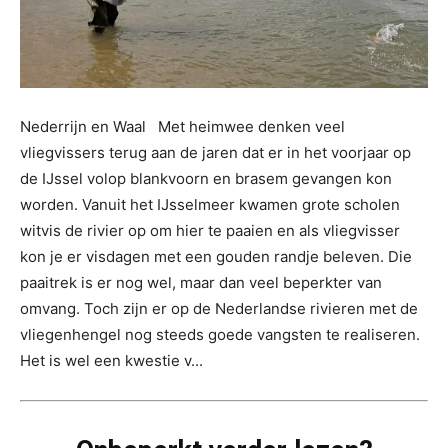
Nederrijn en Waal Met heimwee denken veel
vliegvissers terug aan de jaren dat er in het voorjaar op
de IJssel volop blankvoorn en brasem gevangen kon
worden. Vanuit het IJsselmeer kwamen grote scholen
witvis de rivier op om hier te paaien en als vliegvisser
kon je er visdagen met een gouden randje beleven. Die
paaitrek is er nog wel, maar dan veel beperkter van
omvang. Toch zijn er op de Nederlandse rivieren met de
vliegenhengel nog steeds goede vangsten te realiseren.
Het is wel een kwestie v...