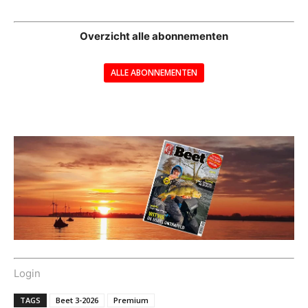
--
Overzicht alle abonnementen
ALLE ABONNEMENTEN
---
Login
TAGS
Beet 3-2026
Premium