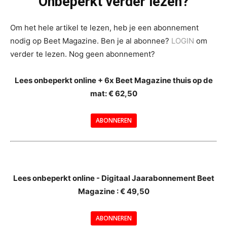
Onbeperkt verder lezen?
Om het hele artikel te lezen, heb je een abonnement
nodig op Beet Magazine. Ben je al abonnee?
LOGIN
om
verder te lezen. Nog geen abonnement?
Lees onbeperkt online + 6x Beet Magazine thuis op de
mat: € 62,50
ABONNEREN
--
Lees onbeperkt online - Digitaal Jaarabonnement Beet
Magazine : € 49,50
---
ABONNEREN