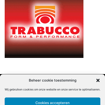
Beheer cookie toestemming
Wij gebruiken cookies om onze website en onze service te optimaliseren.
Adverteren |
Contact |
Startpagina |
Nieuwsbrief inschrijven |
Partner content
Cookies accepteren