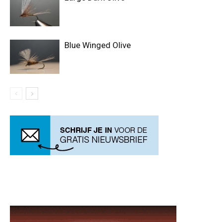
Blue Winged Olive