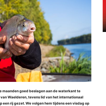
maanden goed beslagen aan de waterkant te
 van Waelderen, tevens lid van het internationaal
op een rij gezet. We volgen hem tijdens een visdag op