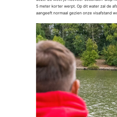
5 meter korter werpt. Op dit water zal de
aangeeft normaal gezien onze visafstand w