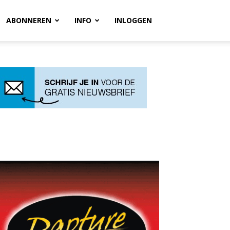
ABONNEREN
INFO
INLOGGEN