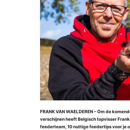
FRANK VAN WAELDEREN – Om de komende 
verschijnen heeft Belgisch topvisser Frank
feederteam, 10 nuttige feedertips voor je 