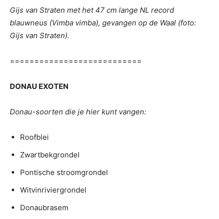
Gijs van Straten met het 47 cm lange NL record
blauwneus (Vimba vimba), gevangen op de Waal (foto:
Gijs van Straten).
===========================
DONAU EXOTEN
Donau-soorten die je hier kunt vangen:
Roofblei
Zwartbekgrondel
Pontische stroomgrondel
Witvinriviergrondel
Donaubrasem