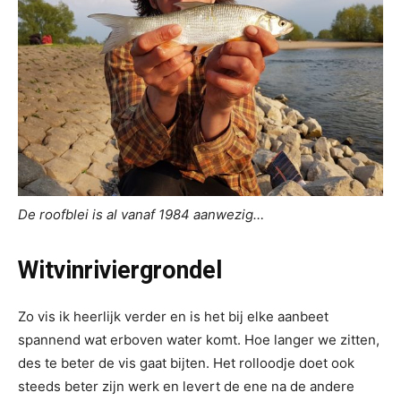
De roofblei is al vanaf 1984 aanwezig…
Witvinriviergrondel
Zo vis ik heerlijk verder en is het bij elke aanbeet
spannend wat erboven water komt. Hoe langer we zitten,
des te beter de vis gaat bijten. Het rolloodje doet ook
steeds beter zijn werk en levert de ene na de andere