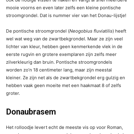
mooie voorns en even later zelfs een kleine pontische
stroomgrondel. Dat is nummer vier van het Donau-lijstje!
De pontische stroomgrondel (
Neogobius fluviatilis
) heeft
wel wat weg van de zwartbekgrondel. Maar ze zijn veel
lichter van kleur, hebben geen kenmerkende vlek in de
eerste rugvin en grotere exemplaren zijn zelfs meer
zilverkleurig dan bruin. Pontische stroomgrondels
worden zo’n 18 centimeter lang, maar zijn meestal
kleiner. Ze zijn net als de zwartbekgrondel erg gulzig en
hebben vaak geen moeite met een haakmaat 8 of zelfs
groter.
Donaubrasem
Het rolloodje levert echt de meeste vis op voor Roman,