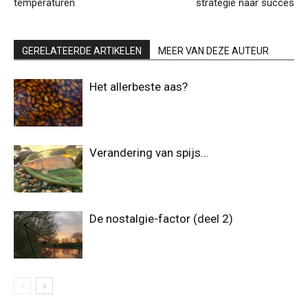
temperaturen
strategie naar succes
GERELATEERDE ARTIKELEN
MEER VAN DEZE AUTEUR
Het allerbeste aas?
Verandering van spijs…
De nostalgie-factor (deel 2)