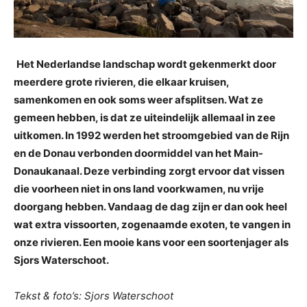
Het Nederlandse landschap wordt gekenmerkt door
meerdere grote rivieren, die elkaar kruisen,
samenkomen en ook soms weer afsplitsen. Wat ze
gemeen hebben, is dat ze uiteindelijk allemaal in zee
uitkomen. In 1992 werden het stroomgebied van de Rijn
en de Donau verbonden doormiddel van het Main-
Donaukanaal. Deze verbinding zorgt ervoor dat vissen
die voorheen niet in ons land voorkwamen, nu vrije
doorgang hebben. Vandaag de dag zijn er dan ook heel
wat extra vissoorten, zogenaamde exoten, te vangen in
onze rivieren. Een mooie kans voor een soortenjager als
Sjors Waterschoot.
Tekst & foto’s: Sjors Waterschoot