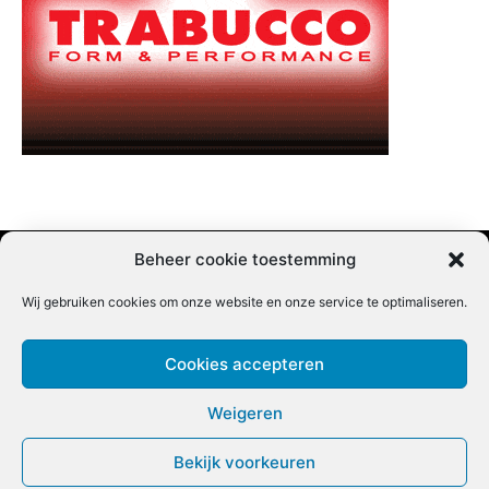
Beheer cookie toestemming
Wij gebruiken cookies om onze website en onze service te optimaliseren.
Adverteren |
Contact |
Startpagina |
Nieuwsbrief inschrijven |
Partner content
Cookies accepteren
Weigeren
Bekijk voorkeuren
COPYRIGHT @BEET MAGAZINE