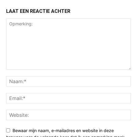
LAAT EEN REACTIE ACHTER
Bewaar mijn naam, e-mailadres en website in deze