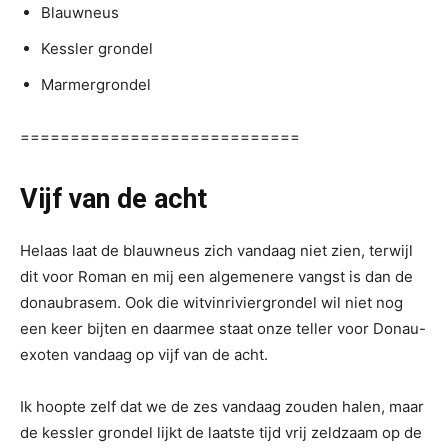
Blauwneus
Kessler grondel
Marmergrondel
============================
Vijf van de acht
Helaas laat de blauwneus zich vandaag niet zien, terwijl
dit voor Roman en mij een algemenere vangst is dan de
donaubrasem. Ook die witvinriviergrondel wil niet nog
een keer bijten en daarmee staat onze teller voor Donau-
exoten vandaag op vijf van de acht.
Ik hoopte zelf dat we de zes vandaag zouden halen, maar
de kessler grondel lijkt de laatste tijd vrij zeldzaam op de