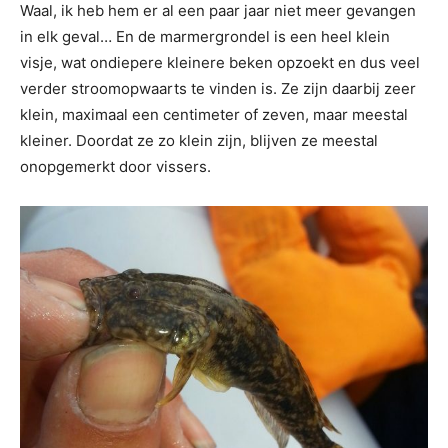
Waal, ik heb hem er al een paar jaar niet meer gevangen
in elk geval… En de marmergrondel is een heel klein
visje, wat ondiepere kleinere beken opzoekt en dus veel
verder stroomopwaarts te vinden is. Ze zijn daarbij zeer
klein, maximaal een centimeter of zeven, maar meestal
kleiner. Doordat ze zo klein zijn, blijven ze meestal
onopgemerkt door vissers.