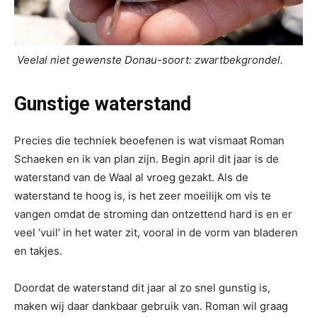
Veelal niet gewenste Donau-soort: zwartbekgrondel.
Gunstige waterstand
Precies die techniek beoefenen is wat vismaat Roman
Schaeken en ik van plan zijn. Begin april dit jaar is de
waterstand van de Waal al vroeg gezakt. Als de
waterstand te hoog is, is het zeer moeilijk om vis te
vangen omdat de stroming dan ontzettend hard is en er
veel ‘vuil’ in het water zit, vooral in de vorm van bladeren
en takjes.
Doordat de waterstand dit jaar al zo snel gunstig is,
maken wij daar dankbaar gebruik van. Roman wil graag