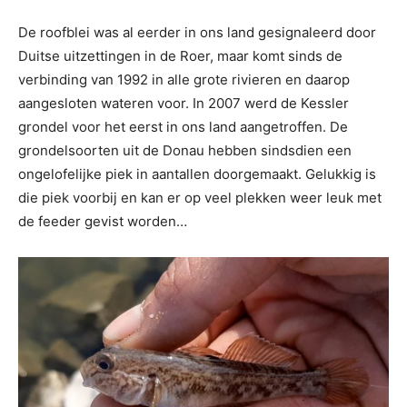
De roofblei was al eerder in ons land gesignaleerd door
Duitse uitzettingen in de Roer, maar komt sinds de
verbinding van 1992 in alle grote rivieren en daarop
aangesloten wateren voor. In 2007 werd de Kessler
grondel voor het eerst in ons land aangetroffen. De
grondelsoorten uit de Donau hebben sindsdien een
ongelofelijke piek in aantallen doorgemaakt. Gelukkig is
die piek voorbij en kan er op veel plekken weer leuk met
de feeder gevist worden…