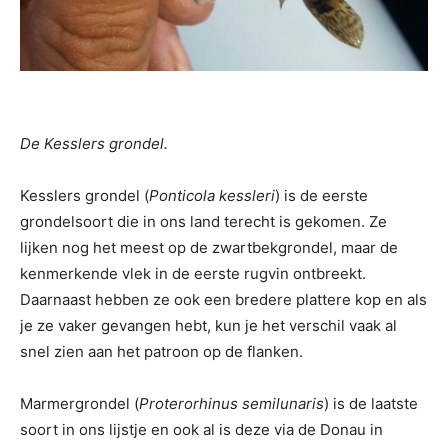
De Kesslers grondel.
Kesslers grondel (
Ponticola kessleri
) is de eerste
grondelsoort die in ons land terecht is gekomen. Ze
lijken nog het meest op de zwartbekgrondel, maar de
kenmerkende vlek in de eerste rugvin ontbreekt.
Daarnaast hebben ze ook een bredere plattere kop en als
je ze vaker gevangen hebt, kun je het verschil vaak al
snel zien aan het patroon op de flanken.
Marmergrondel (
Proterorhinus semilunaris
) is de laatste
soort in ons lijstje en ook al is deze via de Donau in