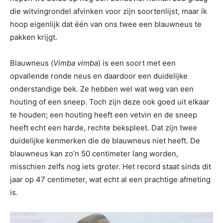
die witvingrondel afvinken voor zijn soortenlijst, maar ik
hoop eigenlijk dat één van ons twee een blauwneus te
pakken krijgt.
Blauwneus (
Vimba vimba
) is een soort met een
opvallende ronde neus en daardoor een duidelijke
onderstandige bek. Ze hebben wel wat weg van een
houting of een sneep. Toch zijn deze ook goed uit elkaar
te houden; een houting heeft een vetvin en de sneep
heeft echt een harde, rechte bekspleet. Dat zijn twee
duidelijke kenmerken die de blauwneus niet heeft. De
blauwneus kan zo’n 50 centimeter lang worden,
misschien zelfs nog iets groter. Het record staat sinds dit
jaar op 47 centimeter, wat echt al een prachtige afmeting
is.