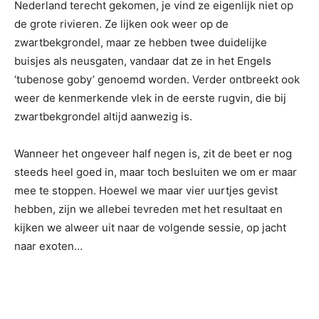
Nederland terecht gekomen, je vind ze eigenlijk niet op
de grote rivieren. Ze lijken ook weer op de
zwartbekgrondel, maar ze hebben twee duidelijke
buisjes als neusgaten, vandaar dat ze in het Engels
‘tubenose goby’ genoemd worden. Verder ontbreekt ook
weer de kenmerkende vlek in de eerste rugvin, die bij
zwartbekgrondel altijd aanwezig is.
Wanneer het ongeveer half negen is, zit de beet er nog
steeds heel goed in, maar toch besluiten we om er maar
mee te stoppen. Hoewel we maar vier uurtjes gevist
hebben, zijn we allebei tevreden met het resultaat en
kijken we alweer uit naar de volgende sessie, op jacht
naar exoten…