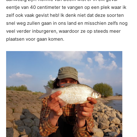
eentje van 40 centimeter te vangen op een plek waar ik
zelf ook vaak gevist heb! Ik denk niet dat deze soorten
snel weg zullen gaan in ons land en misschien zelfs nog
veel verder inburgeren, waardoor ze op steeds meer
plaatsen voor gaan komen.