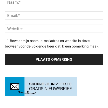
Bewaar mijn naam, e-mailadres en website in deze
browser voor de volgende keer dat ik een opmerking maak.