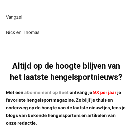
Vangze!
Nick en Thomas
Altijd op de hoogte blijven van
het laatste hengelsportnieuws?
Met een
abonnement op Beet
ontvang je
9X per jaar
je
favoriete hengelsportmagazine. Zo blijf je thuis en
onderweg op de hoogte van de laatste nieuwtjes, lees je
blogs van bekende hengelsporters en artikelen van
onze redactie.