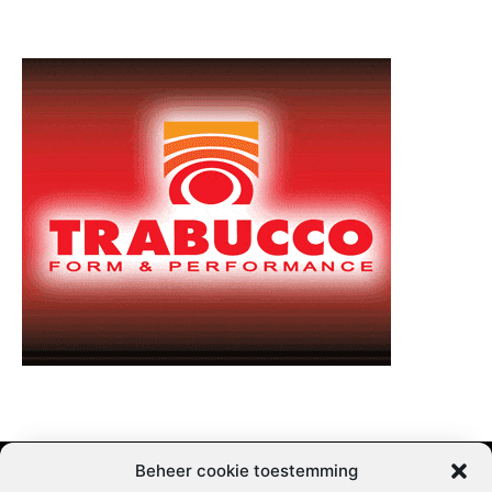
Beheer cookie toestemming