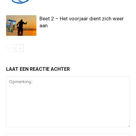
Beet 2 – Het voorjaar dient zich weer
aan
LAAT EEN REACTIE ACHTER