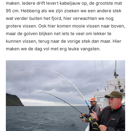
maken. Iedere drift levert kabeljauw op, de grootste mat
95 cm. Hebberig als we zijn zoeken we een andere stek
wat verder buiten het fjord, hier verwachten we nog
grotere vissen. Ook hier komen mooie vissen naar boven,
maar de golven blijken net iets te veel om lekker te
kunnen vissen, terug naar de vorige stek dan maar. Hier
maken we de dag vol met erg leuke vangsten.