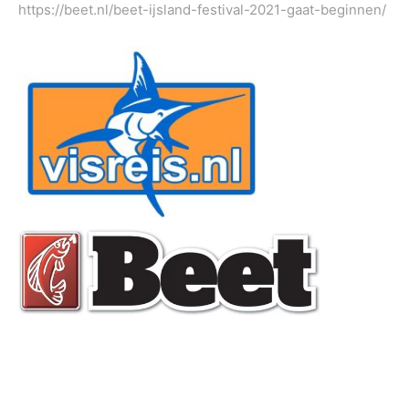
https://beet.nl/beet-ijsland-festival-2021-gaat-beginnen/