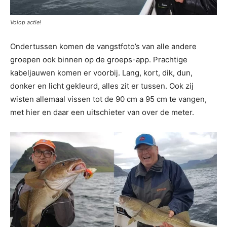
Volop actie!
Ondertussen komen de vangstfoto’s van alle andere
groepen ook binnen op de groeps-app. Prachtige
kabeljauwen komen er voorbij. Lang, kort, dik, dun,
donker en licht gekleurd, alles zit er tussen. Ook zij
wisten allemaal vissen tot de 90 cm a 95 cm te vangen,
met hier en daar een uitschieter van over de meter.