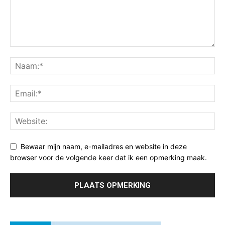
Bewaar mijn naam, e-mailadres en website in deze
browser voor de volgende keer dat ik een opmerking maak.