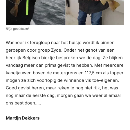
Blije gezichten!
Wanneer ik terugloop naar het huisje wordt ik binnen
geroepen door groep Zyde. Onder het genot van een
heerlijk Belgisch biertje bespreken we de dag. Ze blijken
vandaag meer dan prima gevist te hebben. Met meerdere
kabeljauwen boven de metergrens en 117,5 cm als topper
mogen ze zich voorlopig de winnende vis toe-eigenen.
Goed gevist heren, maar reken je nog niet rijk, het was
nog maar de eerste dag, morgen gaan we weer allemaal
ons best doen…..
Martijn Dekkers