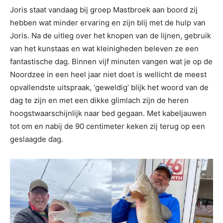
Joris staat vandaag bij groep Mastbroek aan boord zij
hebben wat minder ervaring en zijn blij met de hulp van
Joris. Na de uitleg over het knopen van de lijnen, gebruik
van het kunstaas en wat kleinigheden beleven ze een
fantastische dag. Binnen vijf minuten vangen wat je op de
Noordzee in een heel jaar niet doet is wellicht de meest
opvallendste uitspraak, ‘geweldig’ blijk het woord van de
dag te zijn en met een dikke glimlach zijn de heren
hoogstwaarschijnlijk naar bed gegaan. Met kabeljauwen
tot om en nabij de 90 centimeter keken zij terug op een
geslaagde dag.