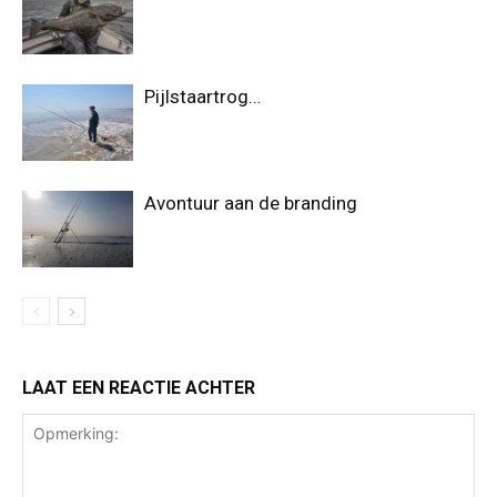
Pijlstaartrog…
Avontuur aan de branding
LAAT EEN REACTIE ACHTER