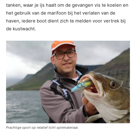
tanken, waar je ijs haalt om de gevangen vis te koelen en
het gebruik van de marifoon bij het verlaten van de
haven, iedere boot dient zich te melden voor vertrek bij
de kustwacht.
Prachtige sport op relatief licht spinmateriaal.