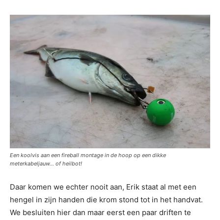
Een koolvis aan een fireball montage in de hoop op een dikke
meterkabeljauw… of heilbot!
Daar komen we echter nooit aan, Erik staat al met een
hengel in zijn handen die krom stond tot in het handvat.
We besluiten hier dan maar eerst een paar driften te