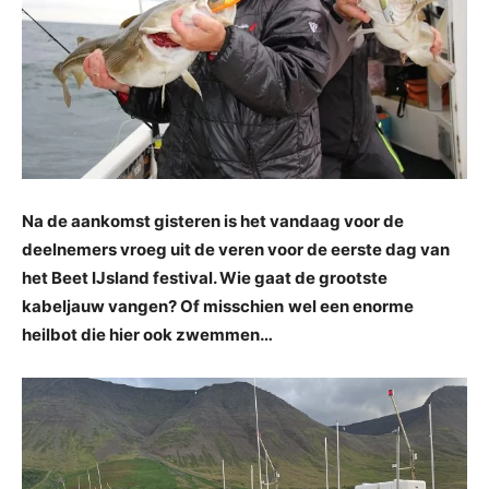
Na de aankomst gisteren is het vandaag voor de
deelnemers vroeg uit de veren voor de eerste dag van
het Beet IJsland festival. Wie gaat de grootste
kabeljauw vangen? Of misschien
wel een enorme
heilbot die hier ook zwemmen…