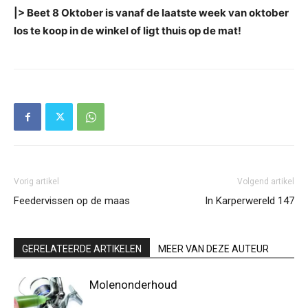
|> Beet 8 Oktober is vanaf de laatste week van oktober
los te koop in de winkel of ligt thuis op de mat!
Vorig artikel
Volgend artikel
Feedervissen op de maas
In Karperwereld 147
GERELATEERDE ARTIKELEN
MEER VAN DEZE AUTEUR
Molenonderhoud