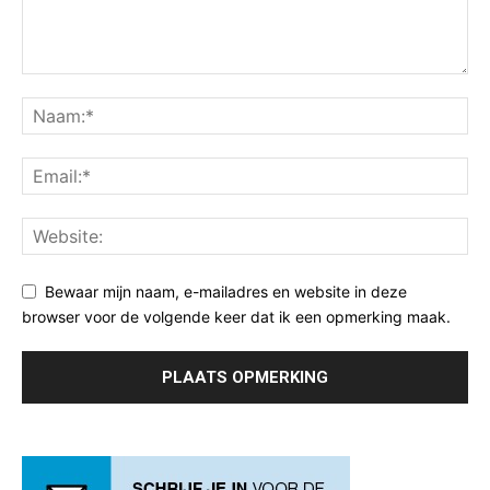
Bewaar mijn naam, e-mailadres en website in deze
browser voor de volgende keer dat ik een opmerking maak.