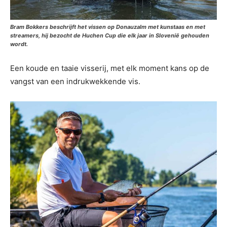
Bram Bokkers beschrijft het vissen op Donauzalm met kunstaas en met
streamers, hij bezocht de Huchen Cup die elk jaar in Slovenië gehouden
wordt.
Een koude en taaie visserij, met elk moment kans op de
vangst van een indrukwekkende vis.