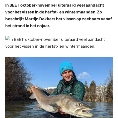
In BEET oktober-november uiteraard veel aandacht
voor het vissen in de herfst- en wintermaanden. Zo
beschrijft Martijn Dekkers het vissen op zeebaars vanaf
het strand in het najaar.