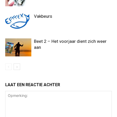
Vakbeurs
Beet 2 – Het voorjaar dient zich weer
aan
LAAT EEN REACTIE ACHTER