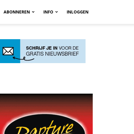
ABONNEREN
INFO
INLOGGEN