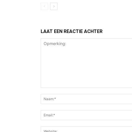
LAAT EEN REACTIE ACHTER