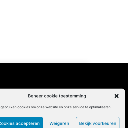
content
Beheer cookie toestemming
 gebruiken cookies om onze website en onze service te optimaliseren.
Cookies accepteren
Weigeren
Bekijk voorkeuren