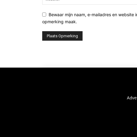
Bewaar mijn naam, e-mailadres en website i
opmerking maak.
Adve