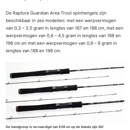
De Rapture Guardian Area Trout spinhengels zijn
beschikbaar in zes modellen: met een werpvermogen
van 0,3 – 3,5 gram in lengtes van 167 en 188 cm, met een
werpvermogen van 0,4 – 4,5 gram in lengtes van 188 en
198 cm en met een werpvermogen van 0,6 – 6 gram in
lengtes van 188 en 198 cm.
De handgreep is vervaardigd van EVA en op de blanks zijn SIC