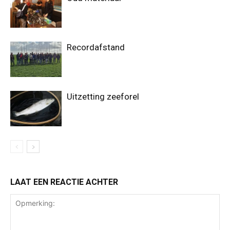
Recordafstand
Uitzetting zeeforel
LAAT EEN REACTIE ACHTER