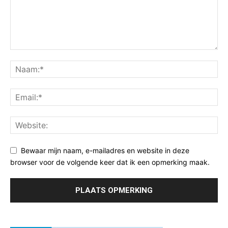
Bewaar mijn naam, e-mailadres en website in deze
browser voor de volgende keer dat ik een opmerking maak.