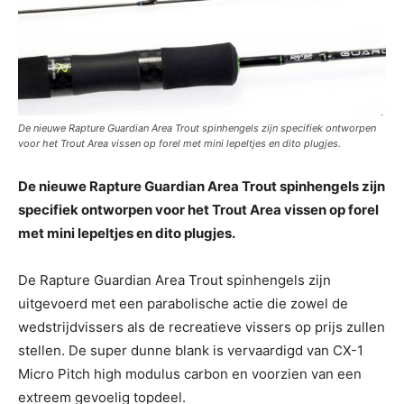
De nieuwe Rapture Guardian Area Trout spinhengels zijn specifiek ontworpen
voor het Trout Area vissen op forel met mini lepeltjes en dito plugjes.
De nieuwe Rapture Guardian Area Trout spinhengels zijn
specifiek ontworpen voor het Trout Area vissen op forel
met mini lepeltjes en dito plugjes.
De Rapture Guardian Area Trout spinhengels zijn
uitgevoerd met een parabolische actie die zowel de
wedstrijdvissers als de recreatieve vissers op prijs zullen
stellen. De super dunne blank is vervaardigd van CX-1
Micro Pitch high modulus carbon en voorzien van een
extreem gevoelig topdeel.