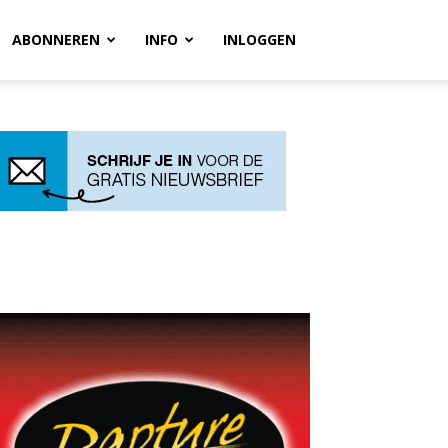
ABONNEREN
INFO
INLOGGEN