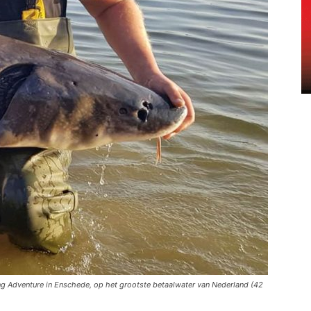
ing Adventure in Enschede, op het grootste betaalwater van Nederland (42