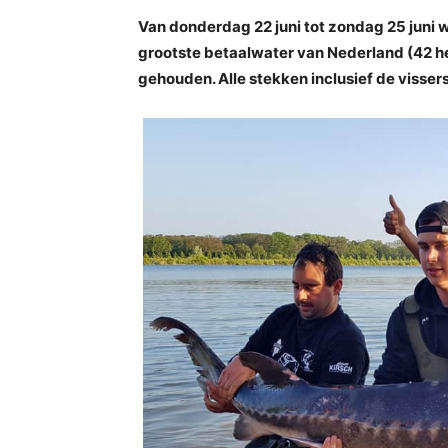
Van donderdag 22 juni tot zondag 25 juni w
grootste betaalwater van Nederland (42 h
gehouden. Alle stekken inclusief de visser