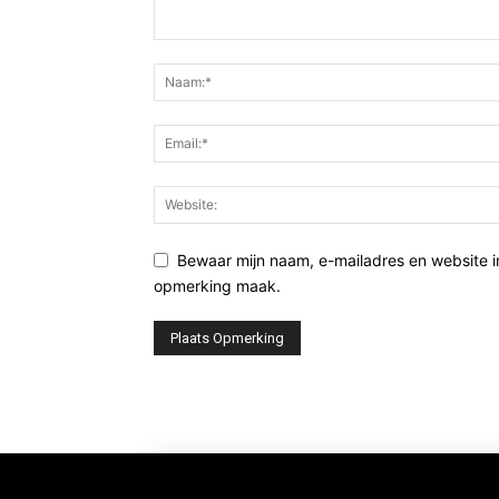
Bewaar mijn naam, e-mailadres en website i
opmerking maak.