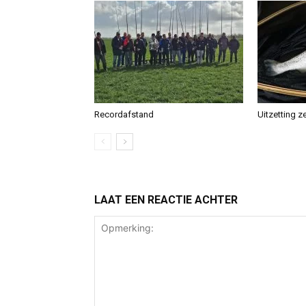
Recordafstand
Uitzetting z
LAAT EEN REACTIE ACHTER