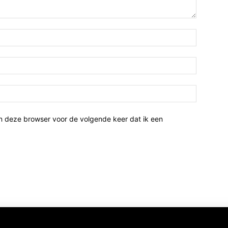
n deze browser voor de volgende keer dat ik een