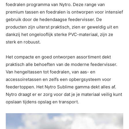
foedralen programma van Nytro. Deze range van
premium tassen en foedralen is ontworpen voor intensief
gebruik door de hedendaagse feedervisser. De
producten zijn uiterst praktisch, zien er geweldig uit en
dankzij het ongelooflijk sterke PVC-materiaal, zijn ze
sterk en robuust.
Het compacte en goed ontworpen assortiment dekt
praktisch alle behoeften van de moderne feedervisser.
Van hengeltassen tot foedralen, van aas- en
accessoiretassen en zelfs een opbergsysteem voor
feedertoppen. Het Nytro Sublime gamma dekt alles af.
Nytro draagt er er zorg voor dat je je materiaal veilig kunt
opslaan tijdens opslag en transport.