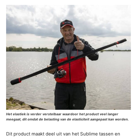
Het elastiek is verder verstelbaar waardoor het product veel langer
meegaat, dit omdat de belasting van de elasticiteit aangepast kan worden.
Dit product maakt deel uit van het Sublime tassen en