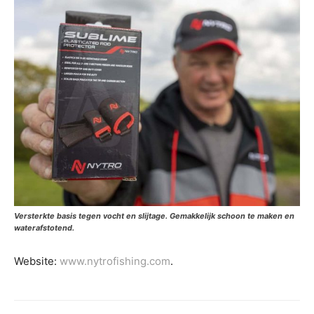
Versterkte basis tegen vocht en slijtage. Gemakkelijk schoon te maken en
waterafstotend.
Website:
www.nytrofishing.com
.