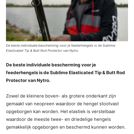
De beste individuele bescherming voor je feederhengels is de Sublime
Elasticated Tip & Butt Rod Protector van Nytro.
De beste individuele bescherming voor je
feederhengels is de Sublime Elasticated Tip & Butt Rod
Protector van Nytro.
Zowel de kleinere boven- als grotere onderkant zijn
gemaakt van neopreen waardoor de hengel stootvast
opgeborgen kan worden. Het elastiek is verstelbaar
waardoor de meeste twee- en driedelige hengels
gemakkelijk opgeborgen en beschermd kunnen worden.