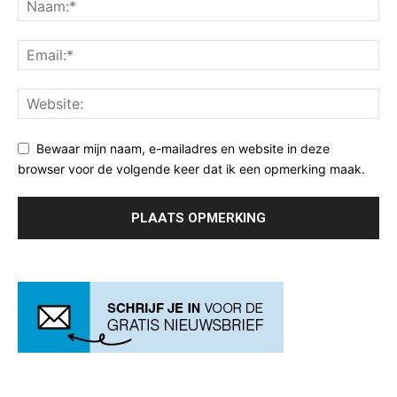
Bewaar mijn naam, e-mailadres en website in deze
browser voor de volgende keer dat ik een opmerking maak.