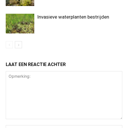
Invasieve waterplanten bestrijden
LAAT EEN REACTIE ACHTER