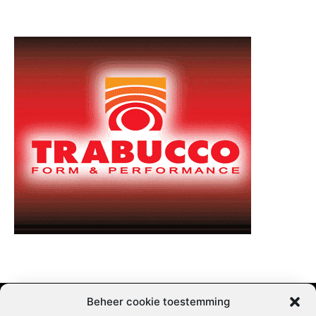
Beheer cookie toestemming