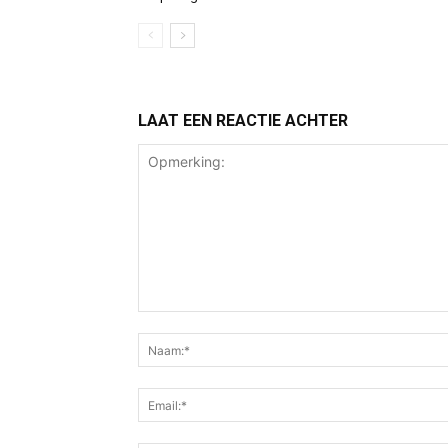
LAAT EEN REACTIE ACHTER