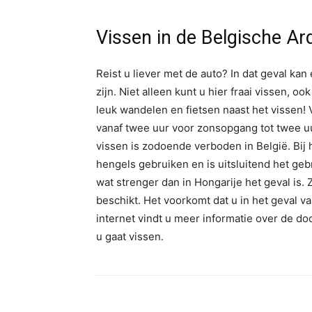
Vissen in de Belgische A
Reist u liever met de auto? In dat geval ka
zijn. Niet alleen kunt u hier fraai vissen, ook
leuk wandelen en fietsen naast het vissen! 
vanaf twee uur voor zonsopgang tot twee u
vissen is zodoende verboden in België. Bij 
hengels gebruiken en is uitsluitend het geb
wat strenger dan in Hongarije het geval is. 
beschikt. Het voorkomt dat u in het geval v
internet vindt u meer informatie over de do
u gaat vissen.