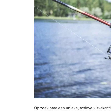
Op zoek naar een unieke, actieve visvakanti