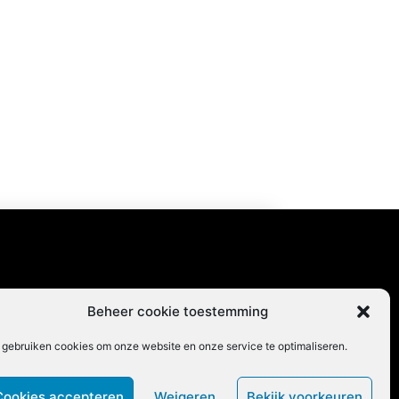
content
Beheer cookie toestemming
 gebruiken cookies om onze website en onze service te optimaliseren.
Cookies accepteren
Weigeren
Bekijk voorkeuren