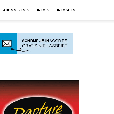
ABONNEREN
INFO
INLOGGEN