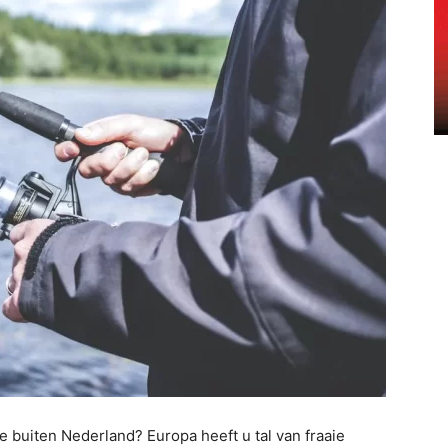
e buiten Nederland? Europa heeft u tal van fraaie