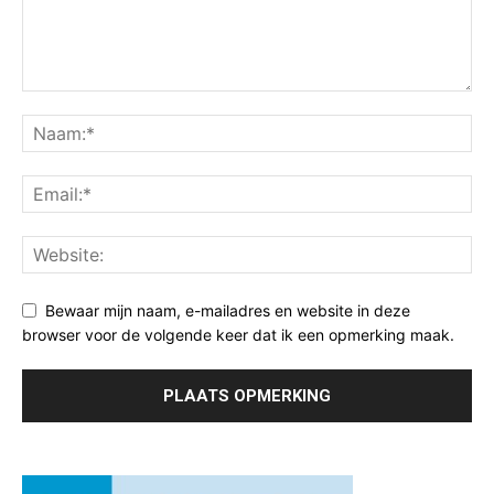
Bewaar mijn naam, e-mailadres en website in deze
browser voor de volgende keer dat ik een opmerking maak.