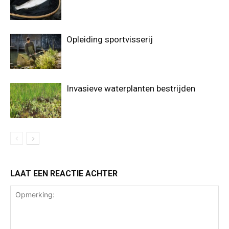
Opleiding sportvisserij
Invasieve waterplanten bestrijden
LAAT EEN REACTIE ACHTER