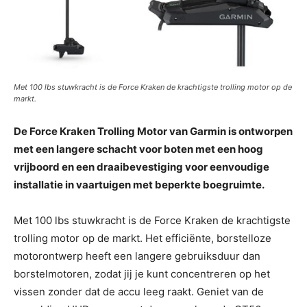
Met 100 lbs stuwkracht is de Force Kraken de krachtigste trolling motor op de
markt.
De Force Kraken Trolling Motor van Garmin is ontworpen
met een langere schacht voor boten met een hoog
vrijboord en een draaibevestiging voor eenvoudige
installatie in vaartuigen met beperkte boegruimte.
Met 100 lbs stuwkracht is de Force Kraken de krachtigste
trolling motor op de markt. Het efficiënte, borstelloze
motorontwerp heeft een langere gebruiksduur dan
borstelmotoren, zodat jij je kunt concentreren op het
vissen zonder dat de accu leeg raakt. Geniet van de