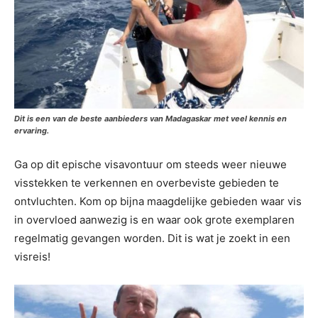
Dit is een van de beste aanbieders van Madagaskar met veel kennis en
ervaring.
Ga op dit epische visavontuur om steeds weer nieuwe
visstekken te verkennen en overbeviste gebieden te
ontvluchten. Kom op bijna maagdelijke gebieden waar vis
in overvloed aanwezig is en waar ook grote exemplaren
regelmatig gevangen worden. Dit is wat je zoekt in een
visreis!