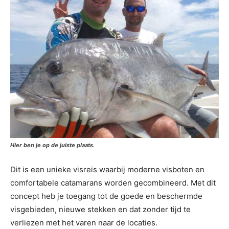
Hier ben je op de juiste plaats.
Dit is een unieke visreis waarbij moderne visboten en
comfortabele catamarans worden gecombineerd. Met dit
concept heb je toegang tot de goede en beschermde
visgebieden, nieuwe stekken en dat zonder tijd te
verliezen met het varen naar de locaties.