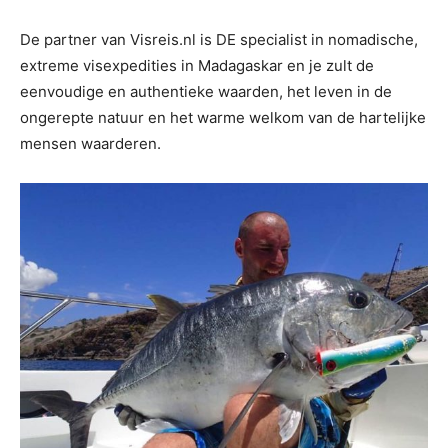
De partner van Visreis.nl is DE specialist in nomadische,
extreme visexpedities in Madagaskar en je zult de
eenvoudige en authentieke waarden, het leven in de
ongerepte natuur en het warme welkom van de hartelijke
mensen waarderen.