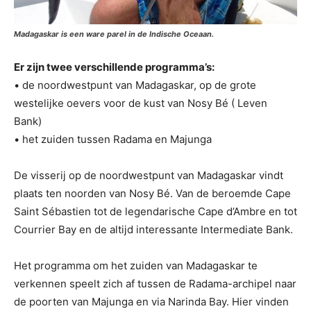
Madagaskar is een ware parel in de Indische Oceaan.
Er zijn twee verschillende programma’s:
• de noordwestpunt van Madagaskar, op de grote
westelijke oevers voor de kust van Nosy Bé ( Leven
Bank)
• het zuiden tussen Radama en Majunga
De visserij op de noordwestpunt van Madagaskar vindt
plaats ten noorden van Nosy Bé. Van de beroemde Cape
Saint Sébastien tot de legendarische Cape d’Ambre en tot
Courrier Bay en de altijd interessante Intermediate Bank.
Het programma om het zuiden van Madagaskar te
verkennen speelt zich af tussen de Radama-archipel naar
de poorten van Majunga en via Narinda Bay. Hier vinden