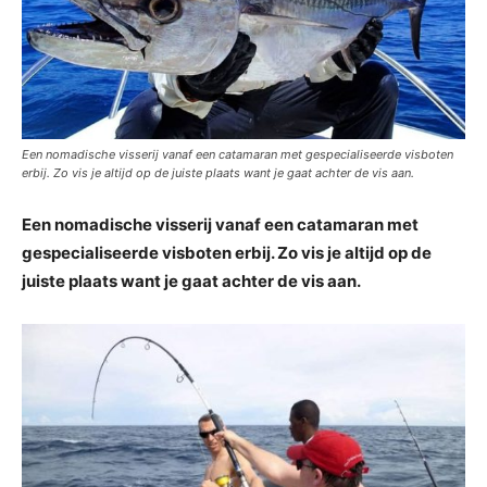
Een nomadische visserij vanaf een catamaran met gespecialiseerde visboten
erbij. Zo vis je altijd op de juiste plaats want je gaat achter de vis aan.
Een nomadische visserij vanaf een catamaran met
gespecialiseerde visboten erbij. Zo vis je altijd op de
juiste plaats want je gaat achter de vis aan.