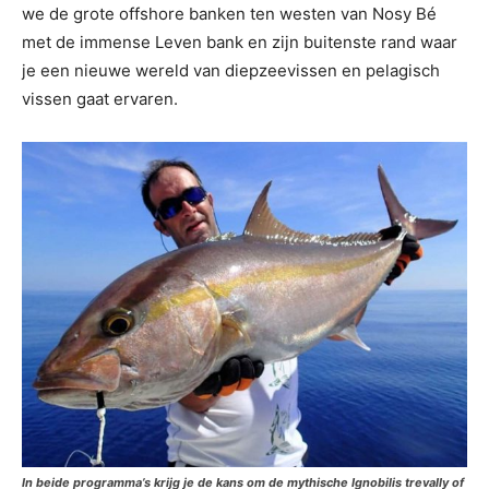
we de grote offshore banken ten westen van Nosy Bé
met de immense Leven bank en zijn buitenste rand waar
je een nieuwe wereld van diepzeevissen en pelagisch
vissen gaat ervaren.
In beide programma’s krijg je de kans om de mythische Ignobilis trevally of