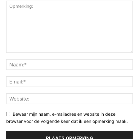
Bewaar mijn naam, e-mailadres en website in deze
browser voor de volgende keer dat ik een opmerking maak.