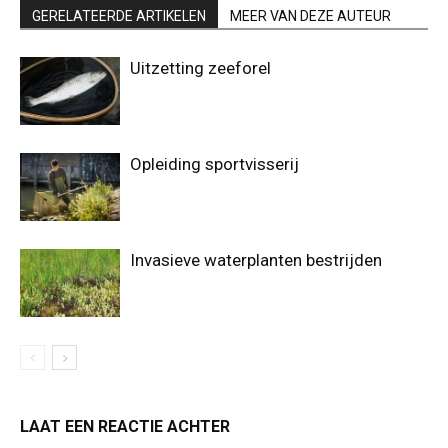
GERELATEERDE ARTIKELEN
MEER VAN DEZE AUTEUR
Uitzetting zeeforel
Opleiding sportvisserij
Invasieve waterplanten bestrijden
LAAT EEN REACTIE ACHTER