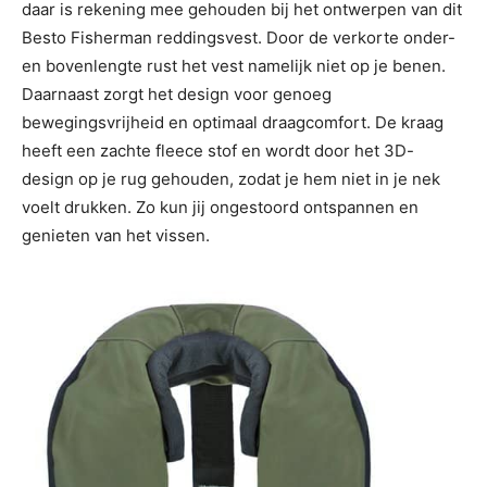
daar is rekening mee gehouden bij het ontwerpen van dit
Besto Fisherman reddingsvest. Door de verkorte onder-
en bovenlengte rust het vest namelijk niet op je benen.
Daarnaast zorgt het design voor genoeg
bewegingsvrijheid en optimaal draagcomfort. De kraag
heeft een zachte fleece stof en wordt door het 3D-
design op je rug gehouden, zodat je hem niet in je nek
voelt drukken. Zo kun jij ongestoord ontspannen en
genieten van het vissen.