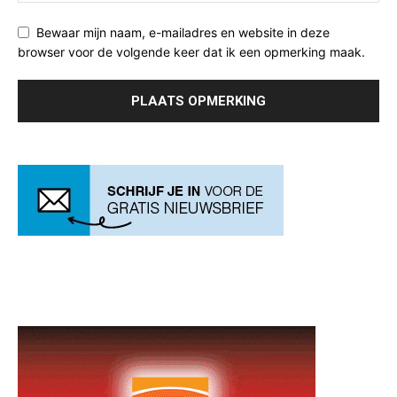
Bewaar mijn naam, e-mailadres en website in deze
browser voor de volgende keer dat ik een opmerking maak.