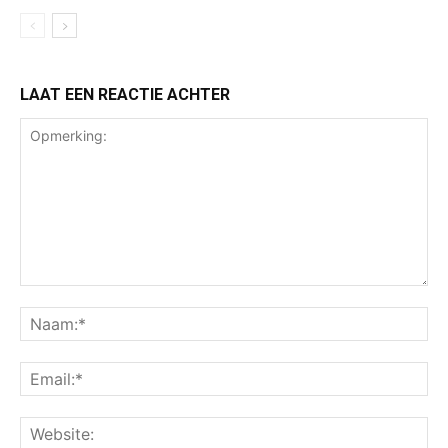
LAAT EEN REACTIE ACHTER