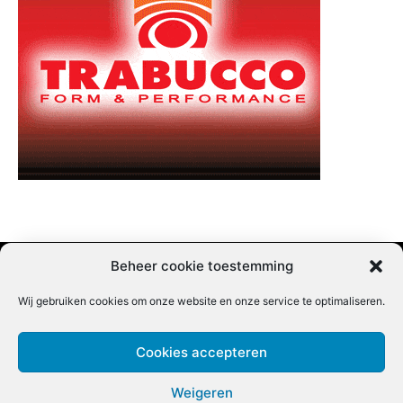
Beheer cookie toestemming
Wij gebruiken cookies om onze website en onze service te optimaliseren.
Adverteren |
Contact |
Startpagina |
Nieuwsbrief inschrijven |
Partner content
Cookies accepteren
Weigeren