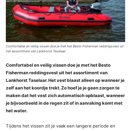
Comfortabel en veilig vissen doe je met het Besto Fisherman reddingsvest uit
het assortiment van Lankhorst Taselaar.
Comfortabel en veilig vissen doe je met het Besto
Fisherman reddingsvest uit het assortiment van
Lankhorst Taselaar. Het vest blaast alleen op wanneer je
zelf aan het koordje trekt. Zo hoef je je geen zorgen te
maken dat het vest zich automatisch opblaast, wanneer
je bijvoorbeeld in de regen zit of in aanraking komt met
het water.
Tijdens het vissen zit je vaak een langere periode en