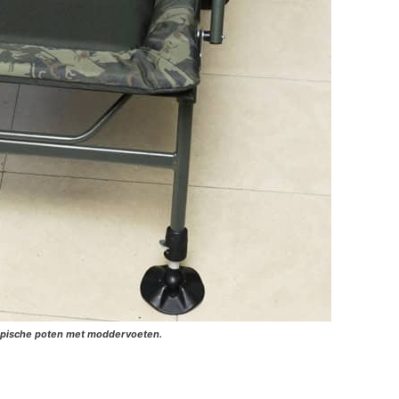
copische poten met moddervoeten.