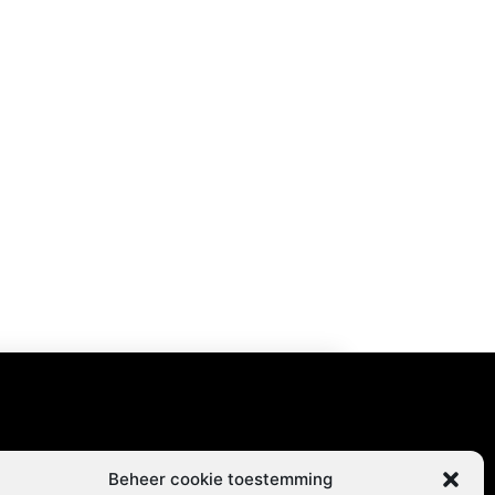
content
Beheer cookie toestemming