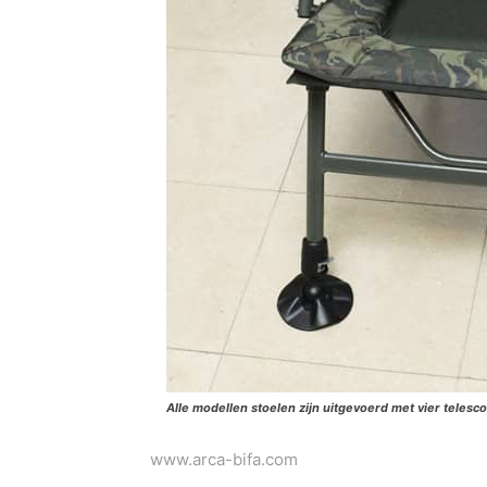
Alle modellen stoelen zijn uitgevoerd met vier teles
www.arca-bifa.com