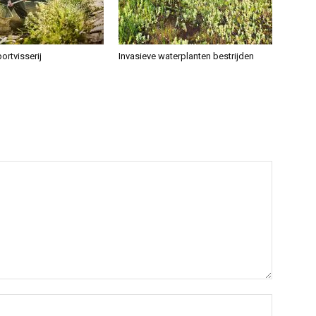
ortvisserij
Invasieve waterplanten bestrijden