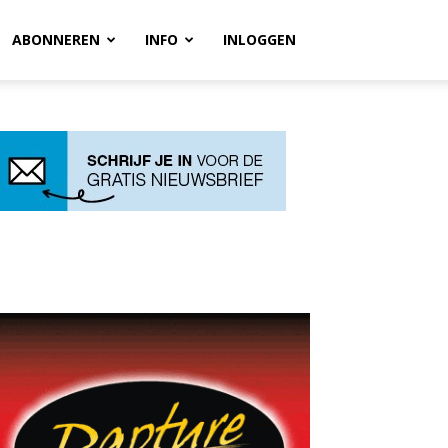
ABONNEREN
INFO
INLOGGEN