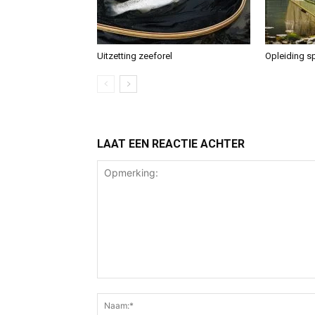
Uitzetting zeeforel
Opleiding sp
LAAT EEN REACTIE ACHTER