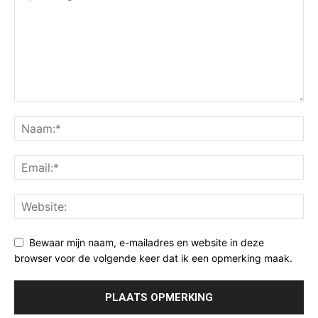
Bewaar mijn naam, e-mailadres en website in deze
browser voor de volgende keer dat ik een opmerking maak.