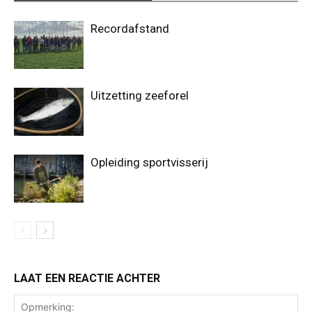
Recordafstand
Uitzetting zeeforel
Opleiding sportvisserij
LAAT EEN REACTIE ACHTER