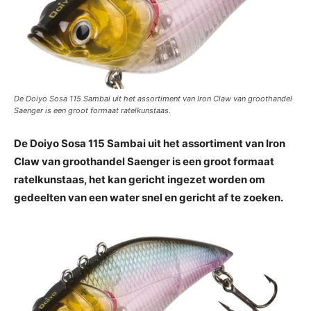
De Doiyo Sosa 115 Sambai uit het assortiment van Iron Claw van groothandel
Saenger is een groot formaat ratelkunstaas.
De Doiyo Sosa 115 Sambai uit het assortiment van Iron
Claw van groothandel Saenger is een groot formaat
ratelkunstaas, het kan gericht ingezet worden om
gedeelten van een water snel en gericht af te zoeken.