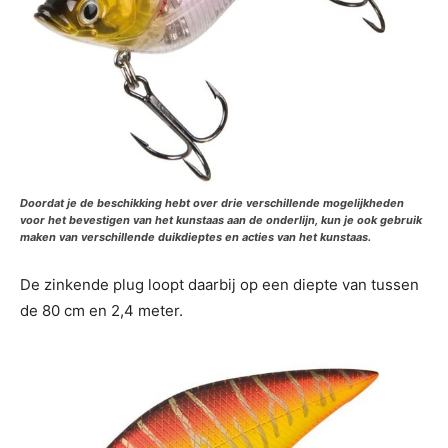
Doordat je de beschikking hebt over drie verschillende mogelijkheden
voor het bevestigen van het kunstaas aan de onderlijn, kun je ook gebruik
maken van verschillende duikdieptes en acties van het kunstaas.
De zinkende plug loopt daarbij op een diepte van tussen
de 80 cm en 2,4 meter.