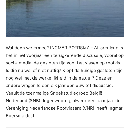
Wat doen we ermee? INGMAR BOERSMA - Al jarenlang is
het in het voorjaar een terugkerende discussie, vooral op
social media: de gesloten tijd voor het vissen op roofvis.
Is die nu wel of niet nuttig? Klopt de huidige gesloten tijd
nog wel met de werkelijkheid in de natuur? Deze en
andere vragen leiden elk jaar opnieuw tot discussie.
Vanuit de toenmalige Snoekstudiegroep België-
Nederland (SNB), tegenwoordig alweer een paar jaar de
Vereniging Nederlandse Roofvissers (VNR), heeft Ingmar
Boersma dest...