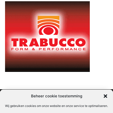
Beheer cookie toestemming
Wij gebruiken cookies om onze website en onze service te optimaliseren.
Adverteren |
Contact |
Startpagina |