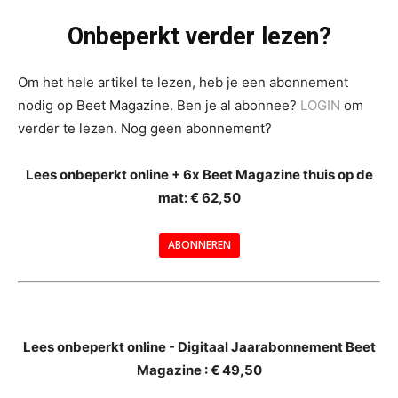
Onbeperkt verder lezen?
Om het hele artikel te lezen, heb je een abonnement
nodig op Beet Magazine. Ben je al abonnee?
LOGIN
om
verder te lezen. Nog geen abonnement?
Lees onbeperkt online + 6x Beet Magazine thuis op de
mat: € 62,50
ABONNEREN
--
Lees onbeperkt online - Digitaal Jaarabonnement Beet
Magazine : € 49,50
---