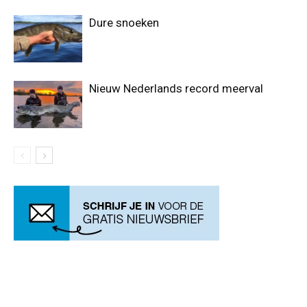
Dure snoeken
Nieuw Nederlands record meerval