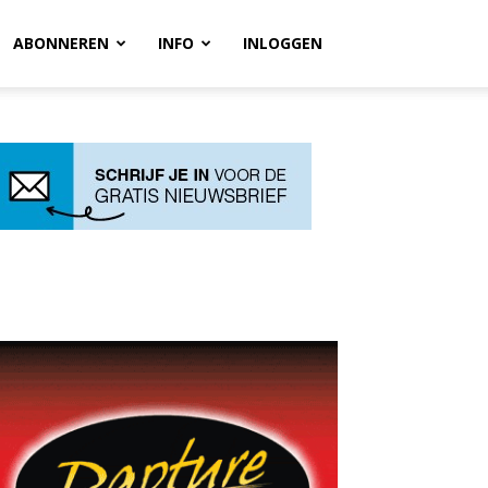
ABONNEREN
INFO
INLOGGEN