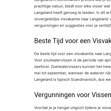
prachtige natuur, biedt voor elke visser wat 
Langeland heeft genoeg te bieden. In dit art
onvergetelijke visvakantie naar Langeland: 
vergunningen en suggesties voor je verblijf
Beste Tijd voor een Visva
De beste tijd voor een visvakantie naar Lan
Voor zoutwatervissen is de periode van apri
zeeforel. Zoetwatervissers kunnen het hele
mei tot september, wanneer de wateren rijk
Langeland is typisch Scandinavisch, dus w
Vergunningen voor Visse
Voordat je je hengel uitgooit tijdens je visv