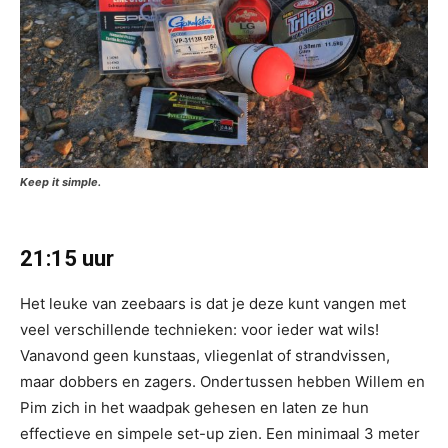
Keep it simple.
21:15 uur
Het leuke van zeebaars is dat je deze kunt vangen met
veel verschillende technieken: voor ieder wat wils!
Vanavond geen kunstaas, vliegenlat of strandvissen,
maar dobbers en zagers. Ondertussen hebben Willem en
Pim zich in het waadpak gehesen en laten ze hun
effectieve en simpele set-up zien. Een minimaal 3 meter