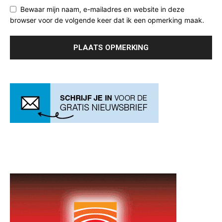
Bewaar mijn naam, e-mailadres en website in deze
browser voor de volgende keer dat ik een opmerking maak.