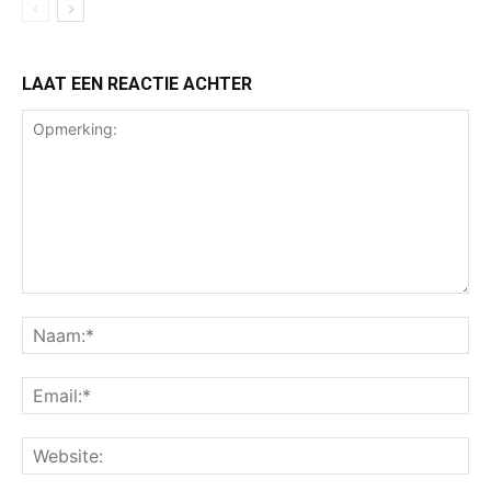
LAAT EEN REACTIE ACHTER