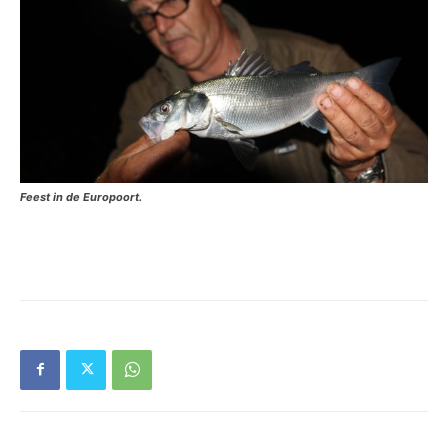
Feest in de Europoort.