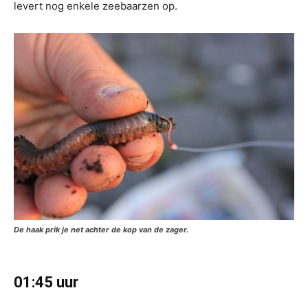
levert nog enkele zeebaarzen op.
De haak prik je net achter de kop van de zager.
01:45 uur