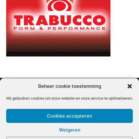
Beheer cookie toestemming
Wij gebruiken cookies om onze website en onze service te optimaliseren.
Adverteren |
Contact |
Startpagina |
Nieuwsbrief inschrijven |
Partner content
Cookies accepteren
Weigeren