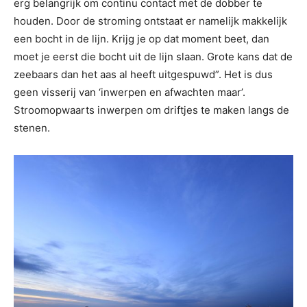
erg belangrijk om continu contact met de dobber te
houden. Door de stroming ontstaat er namelijk makkelijk
een bocht in de lijn. Krijg je op dat moment beet, dan
moet je eerst die bocht uit de lijn slaan. Grote kans dat de
zeebaars dan het aas al heeft uitgespuwd”. Het is dus
geen visserij van ‘inwerpen en afwachten maar’.
Stroomopwaarts inwerpen om driftjes te maken langs de
stenen.