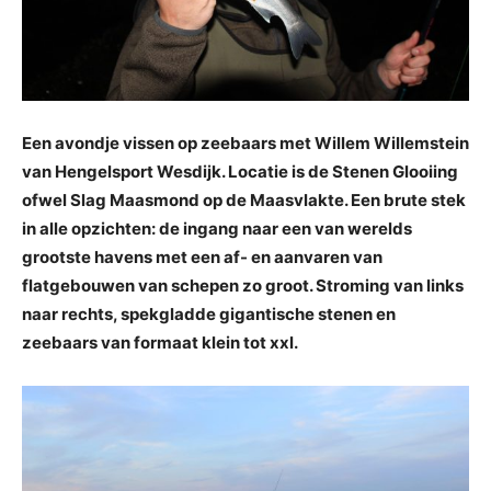
Een avondje vissen op zeebaars met Willem Willemstein
van Hengelsport Wesdijk. Locatie is de Stenen Glooiing
ofwel Slag Maasmond op de Maasvlakte. Een brute stek
in alle opzichten: de ingang naar een van werelds
grootste havens met een af- en aanvaren van
flatgebouwen van schepen zo groot. Stroming van links
naar rechts, spekgladde gigantische stenen en
zeebaars van formaat klein tot xxl.