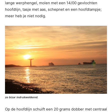
lange werphengel, molen met een 14/00 gevlochten
hoofdlijn, tasje met aas, schepnet en een hoofdlampje;
meer heb je niet nodig.
zo bizar indrukwekkend.
Op de hoofdlijn schuift een 20 grams dobber met centraal