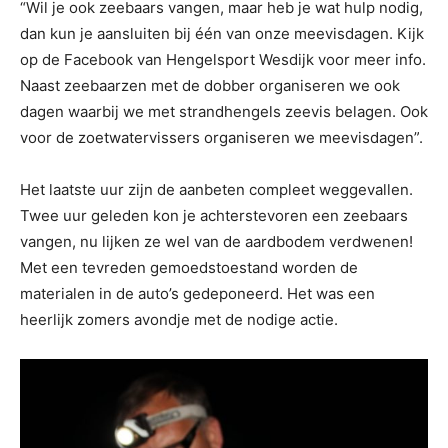
“Wil je ook zeebaars vangen, maar heb je wat hulp nodig,
dan kun je aansluiten bij één van onze meevisdagen. Kijk
op de Facebook van Hengelsport Wesdijk voor meer info.
Naast zeebaarzen met de dobber organiseren we ook
dagen waarbij we met strandhengels zeevis belagen. Ook
voor de zoetwatervissers organiseren we meevisdagen”.
Het laatste uur zijn de aanbeten compleet weggevallen.
Twee uur geleden kon je achterstevoren een zeebaars
vangen, nu lijken ze wel van de aardbodem verdwenen!
Met een tevreden gemoedstoestand worden de
materialen in de auto’s gedeponeerd. Het was een
heerlijk zomers avondje met de nodige actie.