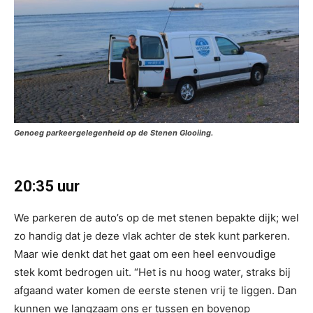
Genoeg parkeergelegenheid op de Stenen Glooiing.
20:35 uur
We parkeren de auto’s op de met stenen bepakte dijk; wel
zo handig dat je deze vlak achter de stek kunt parkeren.
Maar wie denkt dat het gaat om een heel eenvoudige
stek komt bedrogen uit. “Het is nu hoog water, straks bij
afgaand water komen de eerste stenen vrij te liggen. Dan
kunnen we langzaam ons er tussen en bovenop