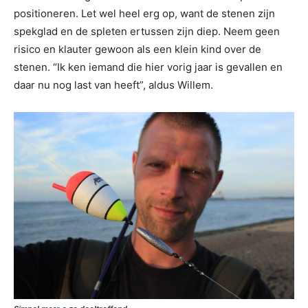
positioneren. Let wel heel erg op, want de stenen zijn
spekglad en de spleten ertussen zijn diep. Neem geen
risico en klauter gewoon als een klein kind over de
stenen. “Ik ken iemand die hier vorig jaar is gevallen en
daar nu nog last van heeft”, aldus Willem.