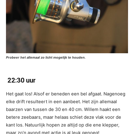
Probeer het allemaal zo licht mogelijk te houden.
22:30 uur
Het gaat los! Alsof er beneden een bel afgaat. Nagenoeg
elke drift resulteert in een aanbeet. Het zijn allemaal
baarzen van tussen de 30 en 40 cm. Willem haakt een
betere zeebaars, maar helaas schiet deze vlak voor de
kant los. Natuurlijk hopen ze altijd op die ene klepper,
maar zo’n avond met actie is al leuk genoeg!