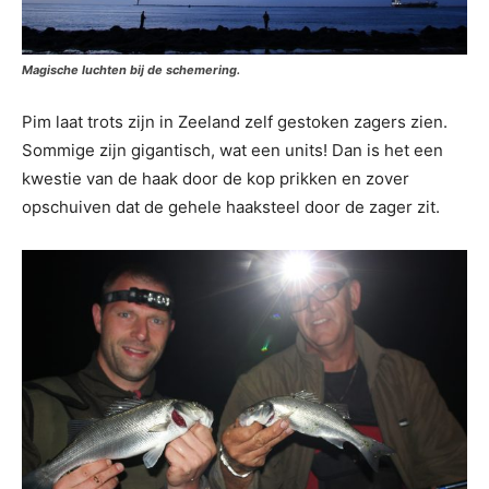
Magische luchten bij de schemering.
Pim laat trots zijn in Zeeland zelf gestoken zagers zien.
Sommige zijn gigantisch, wat een units! Dan is het een
kwestie van de haak door de kop prikken en zover
opschuiven dat de gehele haaksteel door de zager zit.