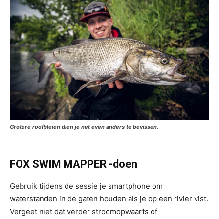
Grotere roofbleien dien je net even anders te bevissen.
FOX SWIM MAPPER -doen
Gebruik tijdens de sessie je smartphone om
waterstanden in de gaten houden als je op een rivier vist.
Vergeet niet dat verder stroomopwaarts of