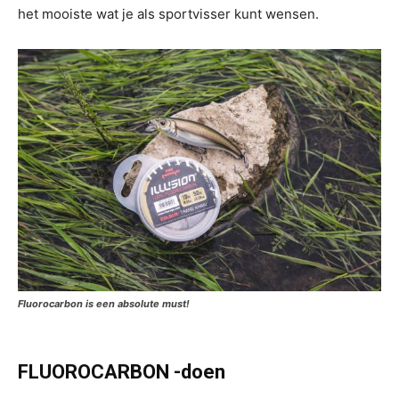
het mooiste wat je als sportvisser kunt wensen.
Fluorocarbon is een absolute must!
FLUOROCARBON -doen