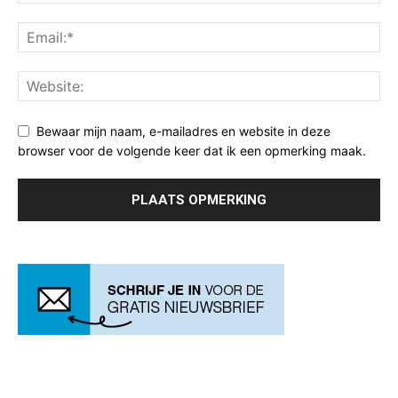
Bewaar mijn naam, e-mailadres en website in deze
browser voor de volgende keer dat ik een opmerking maak.