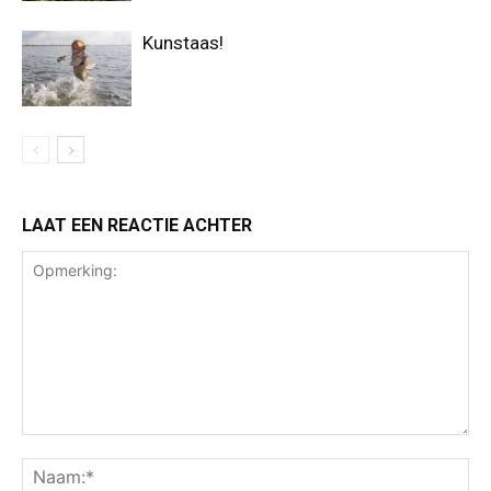
Kunstaas!
LAAT EEN REACTIE ACHTER