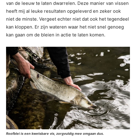
van de leeuw te laten dwarrelen. Deze manier van vissen
heeft mij al leuke resultaten opgeleverd en zeker ook
niet de minste. Vergeet echter niet dat ook het tegendeel
kan kloppen. Er zijn wateren waar het niet snel genoeg
kan gaan om de bleien in actie te laten komen.
Roofblei is een kwetsbare vis, zorgvuldig mee omgaan dus.