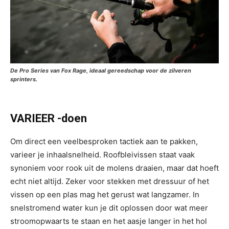
De Pro Series van Fox Rage, ideaal gereedschap voor de zilveren
sprinters.
VARIEER -doen
Om direct een veelbesproken tactiek aan te pakken,
varieer je inhaalsnelheid. Roofbleivissen staat vaak
synoniem voor rook uit de molens draaien, maar dat hoeft
echt niet altijd. Zeker voor stekken met dressuur of het
vissen op een plas mag het gerust wat langzamer. In
snelstromend water kun je dit oplossen door wat meer
stroomopwaarts te staan en het aasje langer in het hol