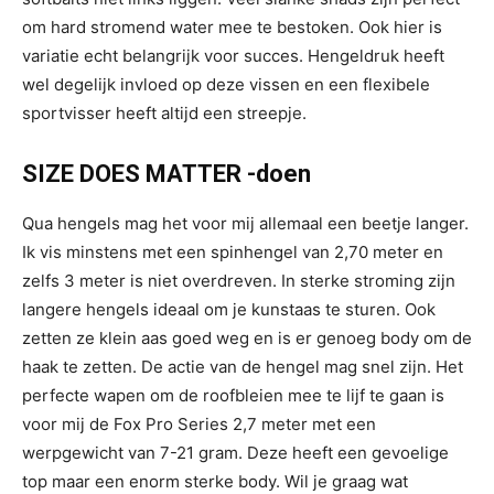
om hard stromend water mee te bestoken. Ook hier is
variatie echt belangrijk voor succes. Hengeldruk heeft
wel degelijk invloed op deze vissen en een flexibele
sportvisser heeft altijd een streepje.
SIZE DOES MATTER -doen
Qua hengels mag het voor mij allemaal een beetje langer.
Ik vis minstens met een spinhengel van 2,70 meter en
zelfs 3 meter is niet overdreven. In sterke stroming zijn
langere hengels ideaal om je kunstaas te sturen. Ook
zetten ze klein aas goed weg en is er genoeg body om de
haak te zetten. De actie van de hengel mag snel zijn. Het
perfecte wapen om de roofbleien mee te lijf te gaan is
voor mij de Fox Pro Series 2,7 meter met een
werpgewicht van 7-21 gram. Deze heeft een gevoelige
top maar een enorm sterke body. Wil je graag wat