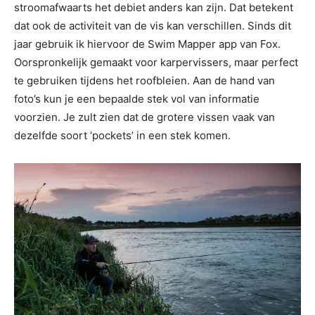
stroomafwaarts het debiet anders kan zijn. Dat betekent
dat ook de activiteit van de vis kan verschillen. Sinds dit
jaar gebruik ik hiervoor de Swim Mapper app van Fox.
Oorspronkelijk gemaakt voor karpervissers, maar perfect
te gebruiken tijdens het roofbleien. Aan de hand van
foto’s kun je een bepaalde stek vol van informatie
voorzien. Je zult zien dat de grotere vissen vaak van
dezelfde soort ‘pockets’ in een stek komen.