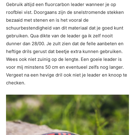
Gebruik altijd een fluorcarbon leader wanneer je op
roofblei vist. Doorgaans zijn de snelstromende stekken
bezaaid met stenen en is het vooral de
schuurbestendigheid van dit materiaal dat je goed kunt
gebruiken. Qua dikte van de leader ga ik zelf nooit
dunner dan 28/00. Je zult zien dat de felle aanbeten en
heftige drils gerust dat beetje extra kunnen gebruiken.
Wees ook niet zuinig op de lengte. Een goeie leader is
voor mij minstens 50 cm en eventueel zelfs nog langer.
Vergeet na een hevige dril ook niet je leader en knoop te
checken.