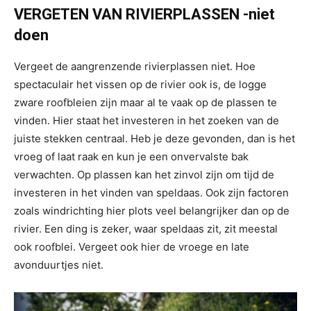
VERGETEN VAN RIVIERPLASSEN -niet
doen
Vergeet de aangrenzende rivierplassen niet. Hoe
spectaculair het vissen op de rivier ook is, de logge
zware roofbleien zijn maar al te vaak op de plassen te
vinden. Hier staat het investeren in het zoeken van de
juiste stekken centraal. Heb je deze gevonden, dan is het
vroeg of laat raak en kun je een onvervalste bak
verwachten. Op plassen kan het zinvol zijn om tijd de
investeren in het vinden van speldaas. Ook zijn factoren
zoals windrichting hier plots veel belangrijker dan op de
rivier. Een ding is zeker, waar speldaas zit, zit meestal
ook roofblei. Vergeet ook hier de vroege en late
avonduurtjes niet.