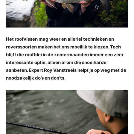
Het roofvissen mag weer en allerlei technieken en
roverssoorten maken het ons moeilijk te kiezen. Toch
blijft die roofblei in de zomermaanden immer een zeer
interessante optie, alleen al om die snoeiharde
aanbeten. Expert Roy Vanstreels helpt je op weg met de
noodzakelijk do’s en don’ts.