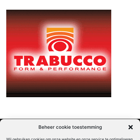
Beheer cookie toestemming
Wij gebruiken cookies om onze website en onze service te optimaliseren.