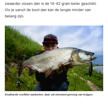
zwaarder vissen dan is de 14-42 gram beter geschikt.
Vis je vanuit de boot dan kan de lengte minder van
belang zijn.
Knalharde roofblei-aanbeten, daar zal niemand genoeg van krijgen.