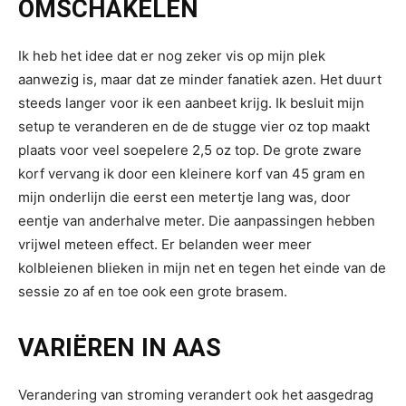
OMSCHAKELEN
Ik heb het idee dat er nog zeker vis op mijn plek
aanwezig is, maar dat ze minder fanatiek azen. Het duurt
steeds langer voor ik een aanbeet krijg. Ik besluit mijn
setup te veranderen en de de stugge vier oz top maakt
plaats voor veel soepelere 2,5 oz top. De grote zware
korf vervang ik door een kleinere korf van 45 gram en
mijn onderlijn die eerst een metertje lang was, door
eentje van anderhalve meter. Die aanpassingen hebben
vrijwel meteen effect. Er belanden weer meer
kolbleienen blieken in mijn net en tegen het einde van de
sessie zo af en toe ook een grote brasem.
VARIËREN IN AAS
Verandering van stroming verandert ook het aasgedrag