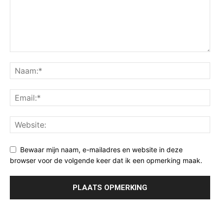
Bewaar mijn naam, e-mailadres en website in deze
browser voor de volgende keer dat ik een opmerking maak.