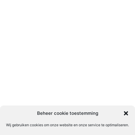
Beheer cookie toestemming
Wij gebruiken cookies om onze website en onze service te optimaliseren.