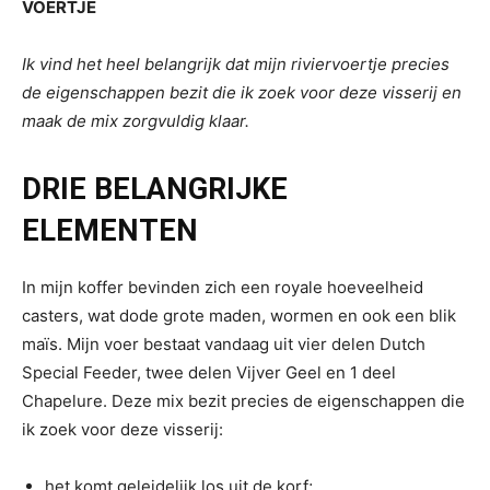
VOERTJE
Ik vind het heel belangrijk dat mijn riviervoertje precies
de eigenschappen bezit die ik zoek voor deze visserij en
maak de mix zorgvuldig klaar.
DRIE BELANGRIJKE
ELEMENTEN
In mijn koffer bevinden zich een royale hoeveelheid
casters, wat dode grote maden, wormen en ook een blik
maïs. Mijn voer bestaat vandaag uit vier delen Dutch
Special Feeder, twee delen Vijver Geel en 1 deel
Chapelure. Deze mix bezit precies de eigenschappen die
ik zoek voor deze visserij:
het komt geleidelijk los uit de korf;