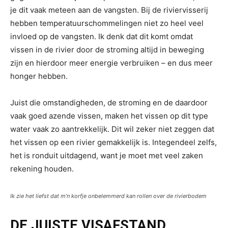
je dit vaak meteen aan de vangsten. Bij de riviervisserij
hebben temperatuurschommelingen niet zo heel veel
invloed op de vangsten. Ik denk dat dit komt omdat
vissen in de rivier door de stroming altijd in beweging
zijn en hierdoor meer energie verbruiken – en dus meer
honger hebben.
Juist die omstandigheden, de stroming en de daardoor
vaak goed azende vissen, maken het vissen op dit type
water vaak zo aantrekkelijk. Dit wil zeker niet zeggen dat
het vissen op een rivier gemakkelijk is. Integendeel zelfs,
het is ronduit uitdagend, want je moet met veel zaken
rekening houden.
Ik zie het liefst dat m’n korfje onbelemmerd kan rollen over de rivierbodem
DE JUISTE VISAFSTAND