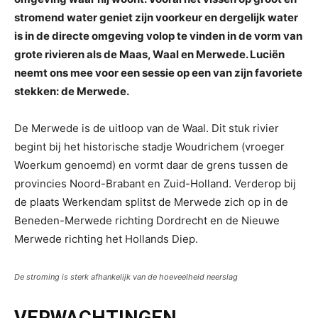
stromend water geniet zijn voorkeur en dergelijk water
is in de directe omgeving volop te vinden in de vorm van
grote rivieren als de Maas, Waal en Merwede. Luciën
neemt ons mee voor een sessie op een van zijn favoriete
stekken: de Merwede.
De Merwede is de uitloop van de Waal. Dit stuk rivier
begint bij het historische stadje Woudrichem (vroeger
Woerkum genoemd) en vormt daar de grens tussen de
provincies Noord-Brabant en Zuid-Holland. Verderop bij
de plaats Werkendam splitst de Merwede zich op in de
Beneden-Merwede richting Dordrecht en de Nieuwe
Merwede richting het Hollands Diep.
De stroming is sterk afhankelijk van de hoeveelheid neerslag