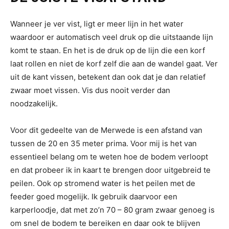
Wanneer je ver vist, ligt er meer lijn in het water
waardoor er automatisch veel druk op die uitstaande lijn
komt te staan. En het is de druk op de lijn die een korf
laat rollen en niet de korf zelf die aan de wandel gaat. Ver
uit de kant vissen, betekent dan ook dat je dan relatief
zwaar moet vissen. Vis dus nooit verder dan
noodzakelijk.
Voor dit gedeelte van de Merwede is een afstand van
tussen de 20 en 35 meter prima. Voor mij is het van
essentieel belang om te weten hoe de bodem verloopt
en dat probeer ik in kaart te brengen door uitgebreid te
peilen. Ook op stromend water is het peilen met de
feeder goed mogelijk. Ik gebruik daarvoor een
karperloodje, dat met zo’n 70 – 80 gram zwaar genoeg is
om snel de bodem te bereiken en daar ook te blijven