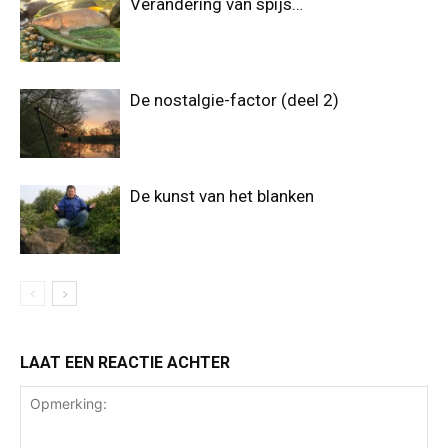
Verandering van spijs…
De nostalgie-factor (deel 2)
De kunst van het blanken
LAAT EEN REACTIE ACHTER