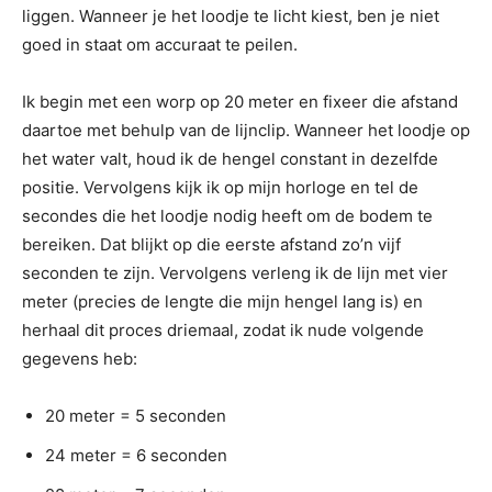
liggen. Wanneer je het loodje te licht kiest, ben je niet
goed in staat om accuraat te peilen.
Ik begin met een worp op 20 meter en fixeer die afstand
daartoe met behulp van de lijnclip. Wanneer het loodje op
het water valt, houd ik de hengel constant in dezelfde
positie. Vervolgens kijk ik op mijn horloge en tel de
secondes die het loodje nodig heeft om de bodem te
bereiken. Dat blijkt op die eerste afstand zo’n vijf
seconden te zijn. Vervolgens verleng ik de lijn met vier
meter (precies de lengte die mijn hengel lang is) en
herhaal dit proces driemaal, zodat ik nude volgende
gegevens heb:
20 meter = 5 seconden
24 meter = 6 seconden