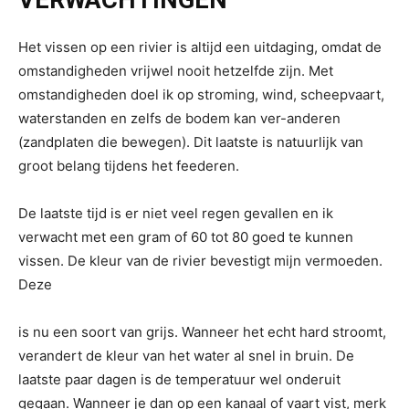
VERWACHTINGEN
Het vissen op een rivier is altijd een uitdaging, omdat de
omstandigheden vrijwel nooit hetzelfde zijn. Met
omstandigheden doel ik op stroming, wind, scheepvaart,
waterstanden en zelfs de bodem kan ver-anderen
(zandplaten die bewegen). Dit laatste is natuurlijk van
groot belang tijdens het feederen.
De laatste tijd is er niet veel regen gevallen en ik
verwacht met een gram of 60 tot 80 goed te kunnen
vissen. De kleur van de rivier bevestigt mijn vermoeden.
Deze
is nu een soort van grijs. Wanneer het echt hard stroomt,
verandert de kleur van het water al snel in bruin. De
laatste paar dagen is de temperatuur wel onderuit
gegaan. Wanneer je dan op een kanaal of vaart vist, merk