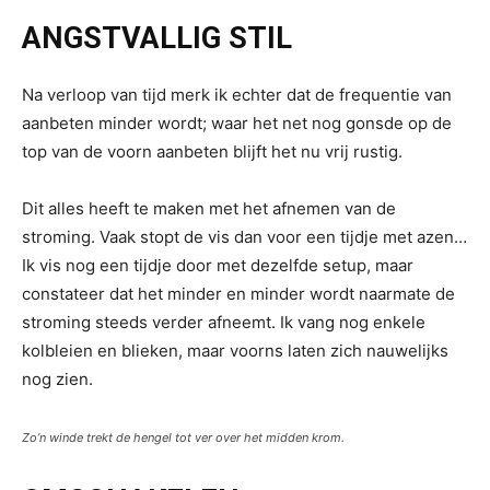
ANGSTVALLIG STIL
Na verloop van tijd merk ik echter dat de frequentie van
aanbeten minder wordt; waar het net nog gonsde op de
top van de voorn aanbeten blijft het nu vrij rustig.
Dit alles heeft te maken met het afnemen van de
stroming. Vaak stopt de vis dan voor een tijdje met azen…
Ik vis nog een tijdje door met dezelfde setup, maar
constateer dat het minder en minder wordt naarmate de
stroming steeds verder afneemt. Ik vang nog enkele
kolbleien en blieken, maar voorns laten zich nauwelijks
nog zien.
Zo’n winde trekt de hengel tot ver over het midden krom.