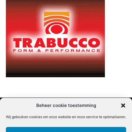
Beheer cookie toestemming
Wij gebruiken cookies om onze website en onze service te optimaliseren.
Adverteren |
Contact |
Startpagina |