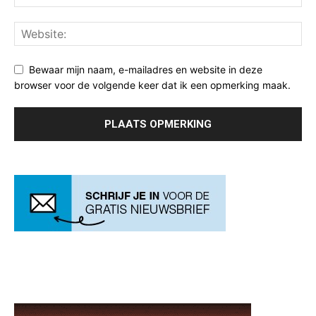
Bewaar mijn naam, e-mailadres en website in deze
browser voor de volgende keer dat ik een opmerking maak.