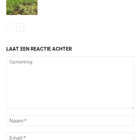
LAAT EEN REACTIE ACHTER