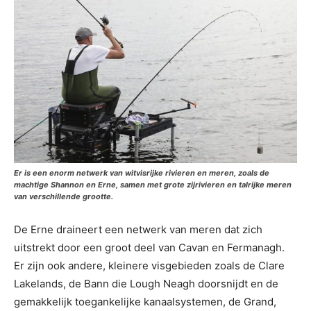
Er is een enorm netwerk van witvisrijke rivieren en meren, zoals de
machtige Shannon en Erne, samen met grote zijrivieren en talrijke meren
van verschillende grootte.
De Erne draineert een netwerk van meren dat zich
uitstrekt door een groot deel van Cavan en Fermanagh.
Er zijn ook andere, kleinere visgebieden zoals de Clare
Lakelands, de Bann die Lough Neagh doorsnijdt en de
gemakkelijk toegankelijke kanaalsystemen, de Grand,