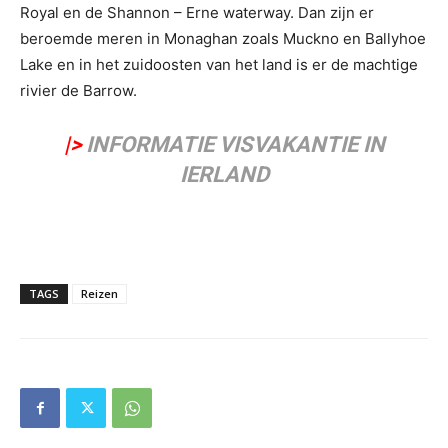
Royal en de Shannon – Erne waterway. Dan zijn er
beroemde meren in Monaghan zoals Muckno en Ballyhoe
Lake en in het zuidoosten van het land is er de machtige
rivier de Barrow.
|>
INFORMATIE VISVAKANTIE IN
IERLAND
TAGS
Reizen