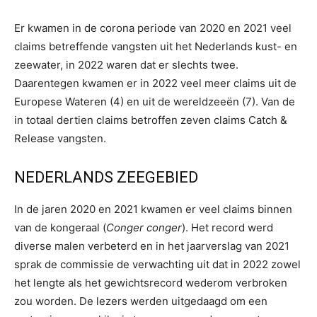
Er kwamen in de corona periode van 2020 en 2021 veel
claims betreffende vangsten uit het Nederlands kust- en
zeewater, in 2022 waren dat er slechts twee.
Daarentegen kwamen er in 2022 veel meer claims uit de
Europese Wateren (4) en uit de wereldzeeën (7). Van de
in totaal dertien claims betroffen zeven claims Catch &
Release vangsten.
NEDERLANDS ZEEGEBIED
In de jaren 2020 en 2021 kwamen er veel claims binnen
van de kongeraal (
Conger conger
). Het record werd
diverse malen verbeterd en in het jaarverslag van 2021
sprak de commissie de verwachting uit dat in 2022 zowel
het lengte als het gewichtsrecord wederom verbroken
zou worden. De lezers werden uitgedaagd om een