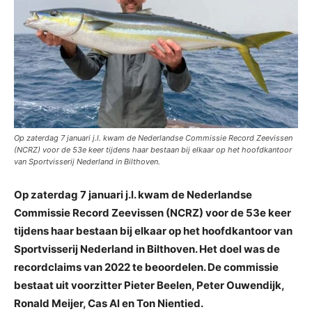
Op zaterdag 7 januari j.l. kwam de Nederlandse Commissie Record Zeevissen
(NCRZ) voor de 53e keer tijdens haar bestaan bij elkaar op het hoofdkantoor
van Sportvisserij Nederland in Bilthoven.
Op zaterdag 7 januari j.l. kwam de Nederlandse
Commissie Record Zeevissen (NCRZ) voor de 53e keer
tijdens haar bestaan bij elkaar op het hoofdkantoor van
Sportvisserij Nederland in Bilthoven. Het doel was de
recordclaims van 2022 te beoordelen. De commissie
bestaat uit voorzitter Pieter Beelen, Peter Ouwendijk,
Ronald Meijer, Cas Al en Ton Nientied.