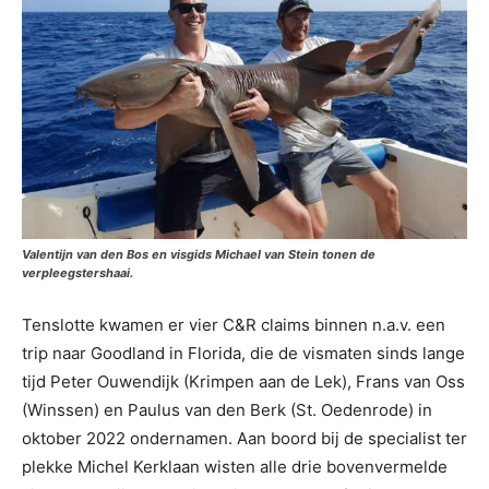
Valentijn van den Bos en visgids Michael van Stein tonen de
verpleegstershaai.
Tenslotte kwamen er vier C&R claims binnen n.a.v. een
trip naar Goodland in Florida, die de vismaten sinds lange
tijd Peter Ouwendijk (Krimpen aan de Lek), Frans van Oss
(Winssen) en Paulus van den Berk (St. Oedenrode) in
oktober 2022 ondernamen. Aan boord bij de specialist ter
plekke Michel Kerklaan wisten alle drie bovenvermelde