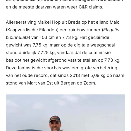
en de meeste daarvan waren weer C&R claims.
Allereerst ving Maikel Hop uit Breda op het eiland Maio
(Kaapverdische Eilanden) een rainbow runner (
Elagatis
bipinnulata
) van 103 cm en 7,73 kg. Het geclaimde
gewicht was 7,75 kg, maar op de digitale weegschaal
stond duidelijk 7,725 kg, vandaar dat de commissie
besloot het gewicht afgerond vast te stellen op 7,73 kg.
Deze fantastische sportvis was een grote verbetering
van het oude record, dat sinds 2013 met 5,09 kg op naam
stond van Mart van Est uit Bergen op Zoom.