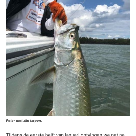
Peter met zijn tarpon.
Tijdens de eerste helft van januari ontvingen we net na