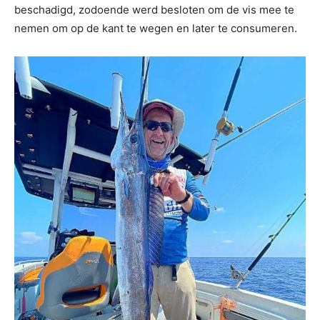
beschadigd, zodoende werd besloten om de vis mee te
nemen om op de kant te wegen en later te consumeren.