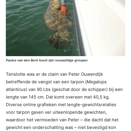
Paulus van den Berk toont zijn reusachtige grouper.
Tenslotte was er de claim van Peter Ouwendijk
betreffende de vangst van een tarpon (
Megalops
atlanticus
) van 90 Lbs (geschat door de schipper) bij een
lengte van 145 cm. Dat komt overeen met 40,5 kg.
Diverse online grafieken met lengte-gewichtsrelaties
voor tarpon gaven ver uiteenlopende gewichten,
waardoor het vermoeden van Peter – die dacht dat het
gewicht een onderschatting was – niet bevestigd kon