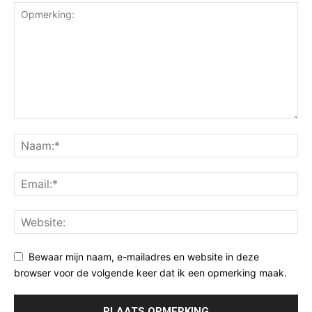
Bewaar mijn naam, e-mailadres en website in deze
browser voor de volgende keer dat ik een opmerking maak.