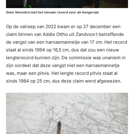
Sven Veenstra met het nieuwe record voor de kongeraal.
Op de valreep van 2022 kwam er op 27 december een
claim binnen van Addie Ottho uit Zandvoort betreffende
de vangst van een harnasmannetje van 17 cm. Het record
staat al sinds 1994 op 16,5 cm, dus dat zou een nieuw
lengterecord kunnen zijn. De commissie was unaniem in
zijn oordeel dat deze vangst niet een harnasmannetje
was, maar een pitvis. Het lengte record pitvis staat al
sinds 1984 op 25 cm, dus deze claim werd afgewezen.