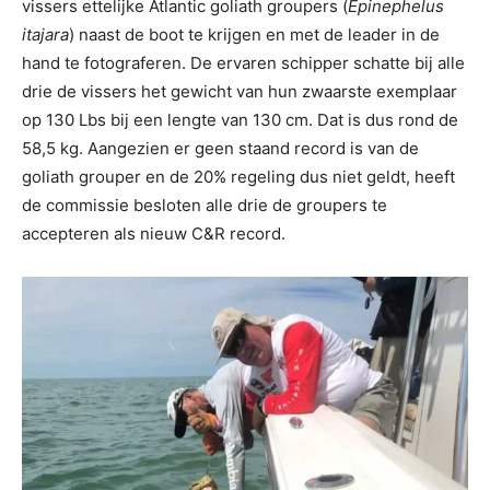
vissers ettelijke Atlantic goliath groupers (
Epinephelus
itajara
) naast de boot te krijgen en met de leader in de
hand te fotograferen. De ervaren schipper schatte bij alle
drie de vissers het gewicht van hun zwaarste exemplaar
op 130 Lbs bij een lengte van 130 cm. Dat is dus rond de
58,5 kg. Aangezien er geen staand record is van de
goliath grouper en de 20% regeling dus niet geldt, heeft
de commissie besloten alle drie de groupers te
accepteren als nieuw C&R record.