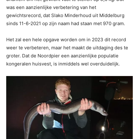
was een aanzienlijke verbetering van het
gewichtsrecord, dat Slako Minderhoud uit Middelburg
sinds 11-6-2021 op zijn naam had staan met 970 gram.
Het zal een hele opgave worden om in 2023 dit record
weer te verbeteren, maar het maakt de uitdaging des te
groter. Dat de Noordpier een aanzienlijke populatie
kongeralen huisvest, is inmiddels wel overduidelijk.