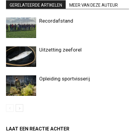
GERELATEERDE ARTIKELEN
MEER VAN DEZE AUTEUR
Recordafstand
Uitzetting zeeforel
Opleiding sportvisserij
LAAT EEN REACTIE ACHTER