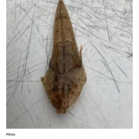
Pitvis