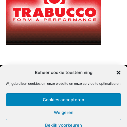
Beheer cookie toestemming
Wij gebruiken cookies om onze website en onze service te optimaliseren.
Adverteren |
Contact |
Startpagina |
Nieuwsbrief inschrijven |
Partner content
Cookies accepteren
Weigeren
Bekijk voorkeuren