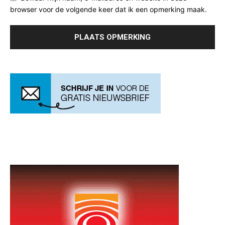
browser voor de volgende keer dat ik een opmerking maak.