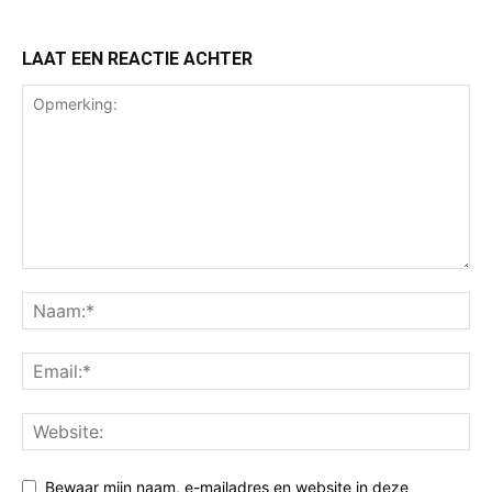
LAAT EEN REACTIE ACHTER
Bewaar mijn naam, e-mailadres en website in deze