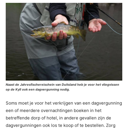
Naast de Jahresfischereischein van Duitsland heb je voor het vliegvissen
op de Kyll ook een dagvergunning nodig.
Soms moet je voor het verkrijgen van een dagvergunning
een of meerdere overnachtingen boeken in het
betreffende dorp of hotel, in andere gevallen zijn de
dagvergunningen ook los te koop of te bestellen. Zorg