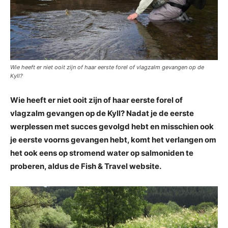
Wie heeft er niet ooit zijn of haar eerste forel of vlagzalm gevangen op de
Kyll?
Wie heeft er niet ooit zijn of haar eerste forel of
vlagzalm gevangen op de Kyll? Nadat je de eerste
werplessen met succes gevolgd hebt en misschien ook
je eerste voorns gevangen hebt, komt het verlangen om
het ook eens op stromend water op salmoniden te
proberen, aldus de Fish & Travel website.