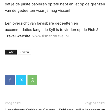
dat je de juiste papieren op zak hebt en let op de grenzen
van de gedeelten waar je mag vissen!
Een overzicht van bevisbare gedeelten en
accommodaties langs de Kyll is te vinden op de Fish &
Travel website:
www.fishandtravel.nl
.
TAGS
Reizen
Vorig artikel
Volgend artikel