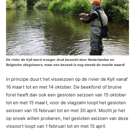
De rivier de Kyll werd vroeger druk bezocht door Nederlandse en
Belgische vliegvissers, maar een bezoek is nog steeds de moeite waard!
In principe duurt het visseizoen op de rivier de Kyll vanaf
16 maart tot en met 14 oktober. De beekforel of bruine
forel heeft dan ook een gesloten seizoen van 15 oktober
tot en met 15 maart, voor de vlagzalm loopt het gesloten
seizoen van 15 februari tot en met 30 april. Mocht je het
op snoek willen proberen, het gesloten seizoen van deze
vissoort loopt van 1 februari tot en met 15 april.