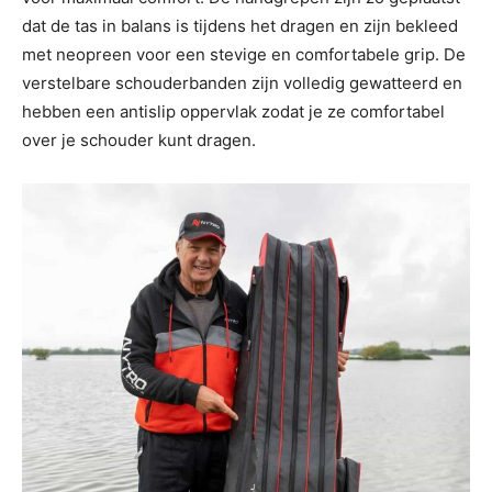
dat de tas in balans is tijdens het dragen en zijn bekleed
met neopreen voor een stevige en comfortabele grip. De
verstelbare schouderbanden zijn volledig gewatteerd en
hebben een antislip oppervlak zodat je ze comfortabel
over je schouder kunt dragen.