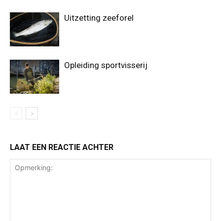
Uitzetting zeeforel
Opleiding sportvisserij
LAAT EEN REACTIE ACHTER