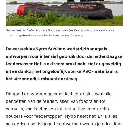
De eersteklas Nytro Fishing Sublime wedstrijdbagage is ontworpen voor
intensief gebruik door de hedendaagse feedervisser.
De eersteklas Nytro Sublime wedstrijdbagage is
ontworpen voor intensief gebruik door de hedendaagse
feedervisser. Het is extreem praktisch, ziet er geweldig
uit en dankzij het ongelooflijk sterke PVC-materiaal is
het uitzonderlijk robuust en stevig.
Dit goed ontworpen gamma dekt letterlijk zowat alle
behoeften van de feedervisser. Van foedralen tot
carryalls, van koeltassen tot leefnettassen en zelfs
houders voor feedertoppen, Nytro heeft het. Er is alles
aan gedaan om bagage te ontwerpen waarin je uitrusting