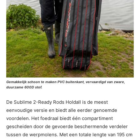
Gemakkelijk schoon te maken PVC buitenkant, vervaardigd van zware,
duurzame 600D stof.
De Sublime 2-Ready Rods Holdall is de meest
eenvoudige versie en biedt alle eerder genoemde
voordelen. Het foedraal biedt één compartiment
gescheiden door de gevoerde beschermende verdeler
tussen de werpmolens. Met een totale lengte van 195 cm