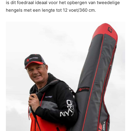
is dit foedraal ideaal voor het opbergen van tweedelige
hengels met een lengte tot 12 voet/360 cm.