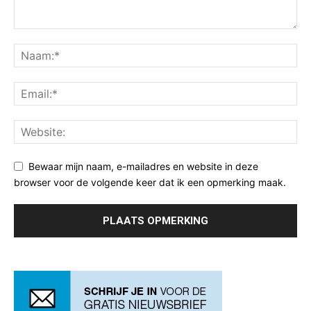
Bewaar mijn naam, e-mailadres en website in deze
browser voor de volgende keer dat ik een opmerking maak.