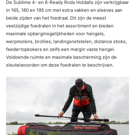
De Sublime 4- en 6-Ready Rods Holdalls zijn verkrijgbaar
in 165, 180 en 195 cm met extra vakken en sleeves aan
beide zijden van het foedraal. Dit zijn de meest
veelzijdige foedralen in het assortiment en bieden
maximale opbergmogelijkheden voor hengels,
werpmolens, brollies, landingsnetstelen, distance sticks,
feedertopkokers en zelfs een margin vaste hengel.
Voldoende ruimte en maximale bescherming zijn de
sleutelwoorden om deze foedralen te beschrijven.