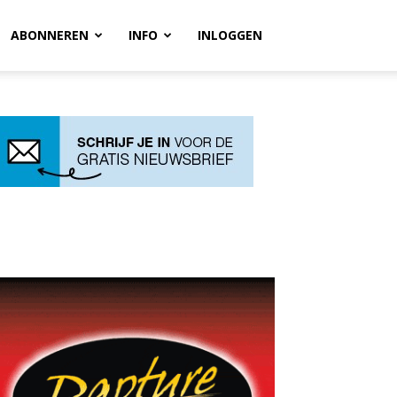
ABONNEREN
INFO
INLOGGEN