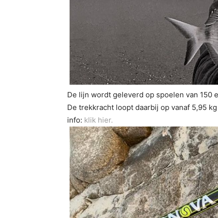
De lijn wordt geleverd op spoelen van 150 e
De trekkracht loopt daarbij op vanaf 5,95 k
info:
klik hier.