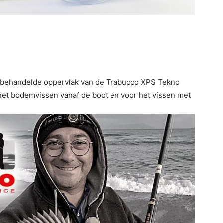
en behandelde oppervlak van de Trabucco XPS Tekno
 het bodemvissen vanaf de boot en voor het vissen met