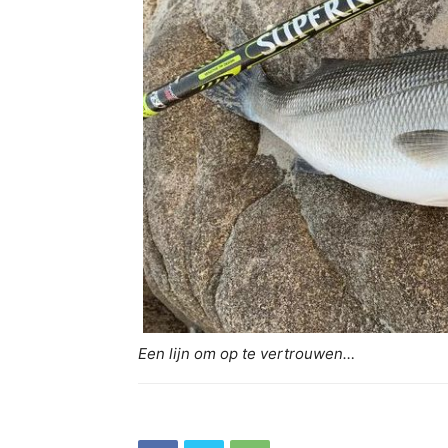
Een lijn om op te vertrouwen…