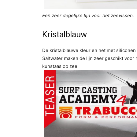
Een zeer degelijke lijn voor het zeevissen.
Kristalblauw
De kristalblauwe kleur en het met silicon
Saltwater maken de lijn zeer geschikt voor
kunstaas op zee.