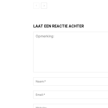
LAAT EEN REACTIE ACHTER