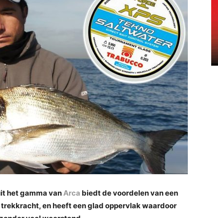
uit het gamma van
Arca
biedt de voordelen van een
e trekkracht, en heeft een glad oppervlak waardoor