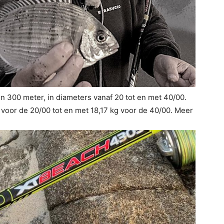
n 300 meter, in diameters vanaf 20 tot en met 40/00.
g voor de 20/00 tot en met 18,17 kg voor de 40/00. Meer