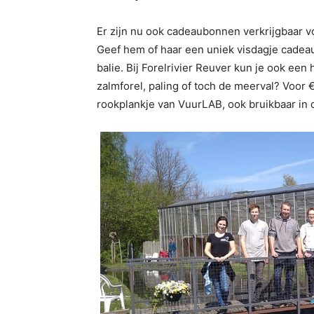
Er zijn nu ook cadeaubonnen verkrijgbaar v
Geef hem of haar een uniek visdagje cadeau.
balie. Bij Forelrivier Reuver kun je ook een 
zalmforel, paling of toch de meerval? Voor €
rookplankje van VuurLAB, ook bruikbaar in 