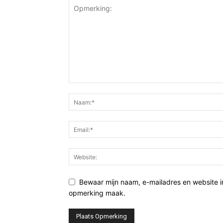
Bewaar mijn naam, e-mailadres en website i
opmerking maak.