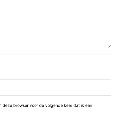
n deze browser voor de volgende keer dat ik een