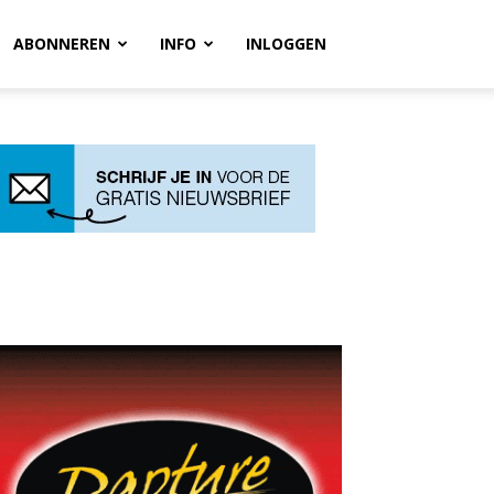
ABONNEREN
INFO
INLOGGEN