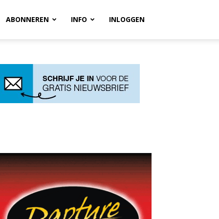
ABONNEREN
INFO
INLOGGEN