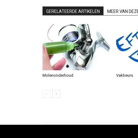
GERELATEERDE ARTIKELEN
MEER VAN DEZ
Molenonderhoud
Vakbeurs