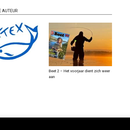
E AUTEUR
Beet 2 – Het voorjaar dient zich weer
aan