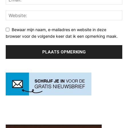
Bewaar mijn naam, e-mailadres en website in deze
browser voor de volgende keer dat ik een opmerking maak.