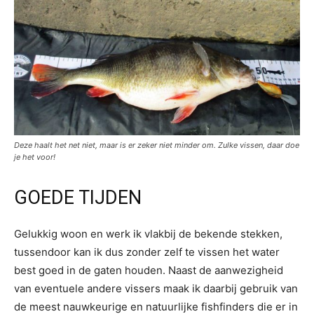
Deze haalt het net niet, maar is er zeker niet minder om. Zulke vissen, daar doe
je het voor!
GOEDE TIJDEN
Gelukkig woon en werk ik vlakbij de bekende stekken,
tussendoor kan ik dus zonder zelf te vissen het water
best goed in de gaten houden. Naast de aanwezigheid
van eventuele andere vissers maak ik daarbij gebruik van
de meest nauwkeurige en natuurlijke fishfinders die er in