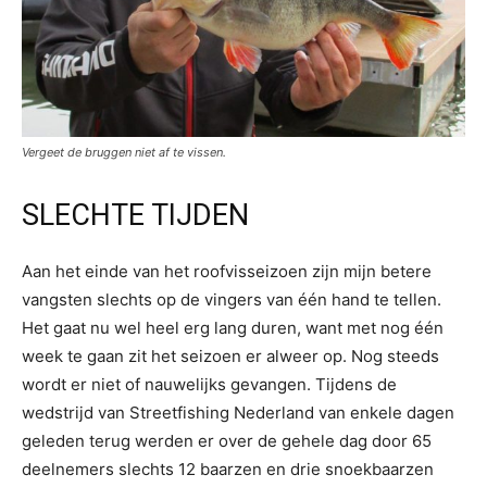
Vergeet de bruggen niet af te vissen.
SLECHTE TIJDEN
Aan het einde van het roofvisseizoen zijn mijn betere
vangsten slechts op de vingers van één hand te tellen.
Het gaat nu wel heel erg lang duren, want met nog één
week te gaan zit het seizoen er alweer op. Nog steeds
wordt er niet of nauwelijks gevangen. Tijdens de
wedstrijd van Streetfishing Nederland van enkele dagen
geleden terug werden er over de gehele dag door 65
deelnemers slechts 12 baarzen en drie snoekbaarzen