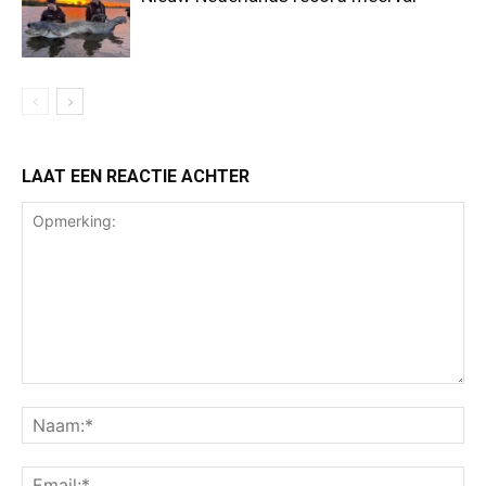
LAAT EEN REACTIE ACHTER