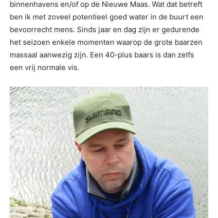
binnenhavens en/of op de Nieuwe Maas. Wat dat betreft
ben ik met zoveel potentieel goed water in de buurt een
bevoorrecht mens. Sinds jaar en dag zijn er gedurende
het seizoen enkele momenten waarop de grote baarzen
massaal aanwezig zijn. Een 40-plus baars is dan zelfs
een vrij normale vis.