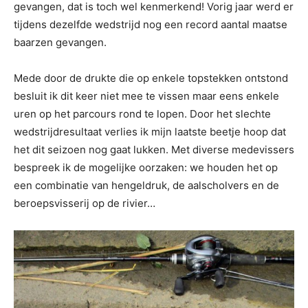
gevangen, dat is toch wel kenmerkend! Vorig jaar werd er
tijdens dezelfde wedstrijd nog een record aantal maatse
baarzen gevangen.
Mede door de drukte die op enkele topstekken ontstond
besluit ik dit keer niet mee te vissen maar eens enkele
uren op het parcours rond te lopen. Door het slechte
wedstrijdresultaat verlies ik mijn laatste beetje hoop dat
het dit seizoen nog gaat lukken. Met diverse medevissers
bespreek ik de mogelijke oorzaken: we houden het op
een combinatie van hengeldruk, de aalscholvers en de
beroepsvisserij op de rivier…