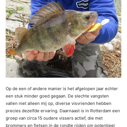
Op de een of andere manier is het afgelopen jaar echter
een stuk minder goed gegaan. De slechte vangsten
vallen niet alleen mij op, diverse visvrienden hebben
precies dezelfde ervaring. Daarnaast is in Rotterdam een
groep van circa 15 oudere vissers actief, die met
brommers en fietsen in de rondte rijden om potentieel