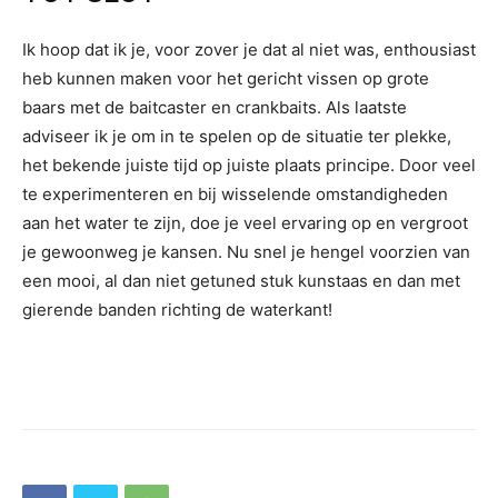
Ik hoop dat ik je, voor zover je dat al niet was, enthousiast
heb kunnen maken voor het gericht vissen op grote
baars met de baitcaster en crankbaits. Als laatste
adviseer ik je om in te spelen op de situatie ter plekke,
het bekende juiste tijd op juiste plaats principe. Door veel
te experimenteren en bij wisselende omstandigheden
aan het water te zijn, doe je veel ervaring op en vergroot
je gewoonweg je kansen. Nu snel je hengel voorzien van
een mooi, al dan niet getuned stuk kunstaas en dan met
gierende banden richting de waterkant!