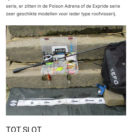
serie, er zitten in de Poison Adrena of de Expride serie
zeer geschikte modellen voor ieder type roofvisserij.
TOT SLOT