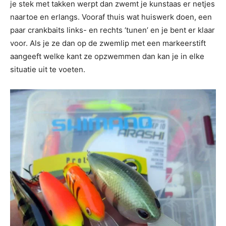
je stek met takken werpt dan zwemt je kunstaas er netjes
naartoe en erlangs. Vooraf thuis wat huiswerk doen, een
paar crankbaits links- en rechts ‘tunen’ en je bent er klaar
voor. Als je ze dan op de zwemlip met een markeerstift
aangeeft welke kant ze opzwemmen dan kan je in elke
situatie uit te voeten.