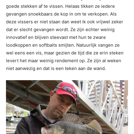
goede stekken af te vissen. Helaas tikken ze iedere
gevangen snoekbaars de kop in om te verkopen. Als
deze vissers er niet staan dan weet ik ook vrijwel zeker
dat er slecht gevangen wordt. Ze zijn echter weinig
innovatief en blijven steevast met hun te zware
loodkoppen en softbaits smijten. Natuurlijk vangen ze
wel eens een vis, maar gezien de tijd die ze erin steken
levert het maar weinig rendement op. Ze zijn al weken
niet aanwezig en dat is een teken aan de wand.