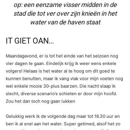
op: een eenzame visser midden in de
stad die tot ver over zijn knieën in het
water van de haven staat
IT GIET OAN…
Maandagavond, er is tot het einde van het seizoen nog
vier dagen te gaan. Eindelijk krijg ik weer eens enkele
volgers! Helaas is het water al te hoog om dit goed te
kunnen benutten, maar ik vang vlak voor mijn voeten nog
wel enkele mooie 30-plus baarzen. Die nacht slaap ik
slecht, diverse scenario’s schieten er door mijn hoofd.
Zou het dan toch nog gaan lukken
Gelukkig werk ik de volgende dag maar tot 16.30 uur en
ben ik al snel aan het water. Super getimed, alsof het zo