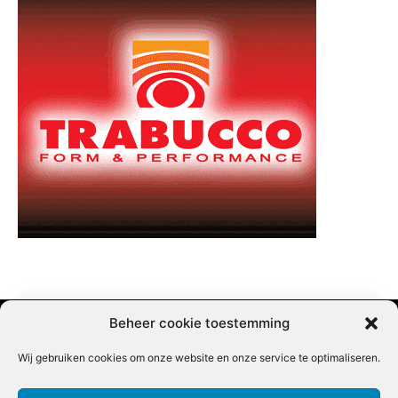
Beheer cookie toestemming
Wij gebruiken cookies om onze website en onze service te optimaliseren.
Adverteren |
Contact |
Startpagina |