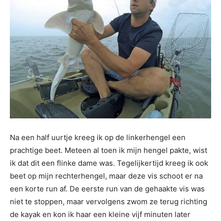
Na een half uurtje kreeg ik op de linkerhengel een
prachtige beet. Meteen al toen ik mijn hengel pakte, wist
ik dat dit een flinke dame was. Tegelijkertijd kreeg ik ook
beet op mijn rechterhengel, maar deze vis schoot er na
een korte run af. De eerste run van de gehaakte vis was
niet te stoppen, maar vervolgens zwom ze terug richting
de kayak en kon ik haar een kleine vijf minuten later