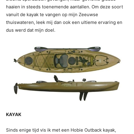
haaien in steeds toenemende aantallen. Om deze soort
vanuit de kayak te vangen op mijn Zeeuwse
thuiswateren, leek mij dan ook een ultieme ervaring en
dus werd dat mijn doel.
KAYAK
Sinds enige tijd vis ik met een Hobie Outback kayak,