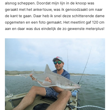
alsnog scheppen. Doordat mijn lijn in de knoop was
geraakt met het ankertouw, was ik genoodzaakt om naar
de kant te gaan. Daar heb ik snel deze schitterende dame
opgemeten en een foto gemaakt. Het meetlint gaf 120 cm
aan en daar was dus eindelijk de zo gewenste meterplus!