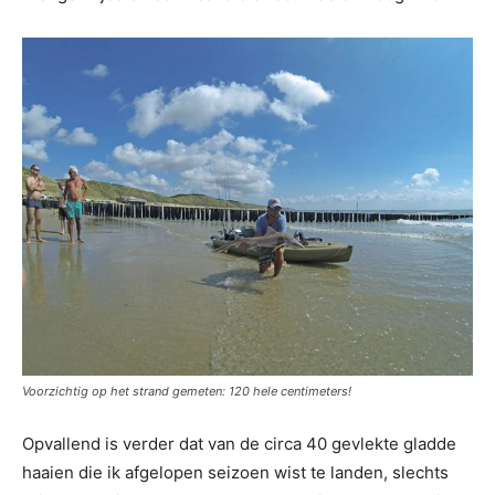
Voorzichtig op het strand gemeten: 120 hele centimeters!
Opvallend is verder dat van de circa 40 gevlekte gladde
haaien die ik afgelopen seizoen wist te landen, slechts