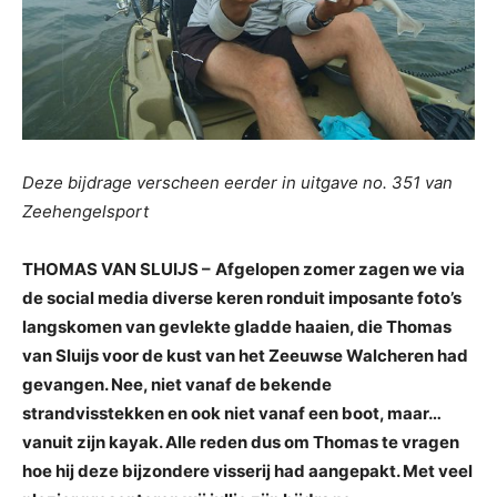
Deze bijdrage verscheen eerder in uitgave no. 351 van
Zeehengelsport
THOMAS VAN SLUIJS –
Afgelopen zomer zagen we via
de social media diverse keren ronduit imposante foto’s
langskomen van gevlekte gladde haaien, die Thomas
van Sluijs voor de kust van het Zeeuwse Walcheren had
gevangen. Nee, niet vanaf de bekende
strandvisstekken en ook niet vanaf een boot, maar…
vanuit zijn kayak. Alle reden dus om Thomas te vragen
hoe hij deze bijzondere visserij had aangepakt. Met veel