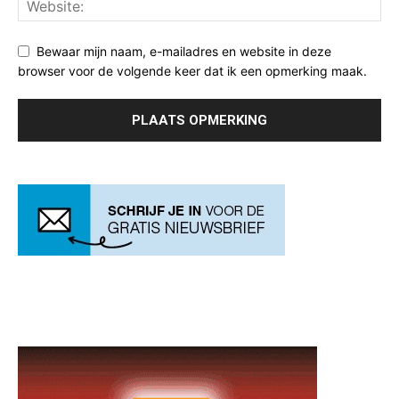
Bewaar mijn naam, e-mailadres en website in deze
browser voor de volgende keer dat ik een opmerking maak.