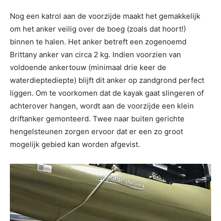
Nog een katrol aan de voorzijde maakt het gemakkelijk
om het anker veilig over de boeg (zoals dat hoort!)
binnen te halen. Het anker betreft een zogenoemd
Brittany anker van circa 2 kg. Indien voorzien van
voldoende ankertouw (minimaal drie keer de
waterdieptediepte) blijft dit anker op zandgrond perfect
liggen. Om te voorkomen dat de kayak gaat slingeren of
achterover hangen, wordt aan de voorzijde een klein
driftanker gemonteerd. Twee naar buiten gerichte
hengelsteunen zorgen ervoor dat er een zo groot
mogelijk gebied kan worden afgevist.