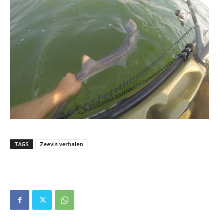
TAGS
Zeevis verhalen