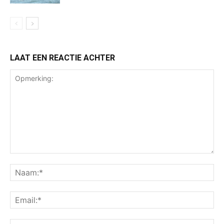
LAAT EEN REACTIE ACHTER