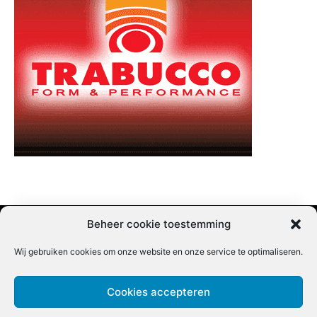
Beheer cookie toestemming
Wij gebruiken cookies om onze website en onze service te optimaliseren.
Adverteren |
Contact |
Startpagina |
Nieuwsbrief inschrijven |
Partner content
Cookies accepteren