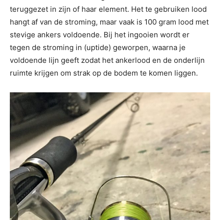
teruggezet in zijn of haar element. Het te gebruiken lood
hangt af van de stroming, maar vaak is 100 gram lood met
stevige ankers voldoende. Bij het ingooien wordt er
tegen de stroming in (uptide) geworpen, waarna je
voldoende lijn geeft zodat het ankerlood en de onderlijn
ruimte krijgen om strak op de bodem te komen liggen.