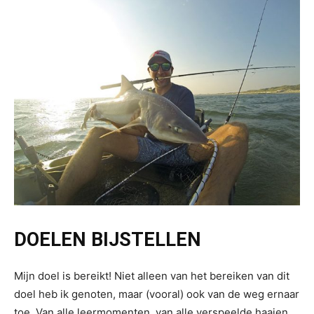
DOELEN BIJSTELLEN
Mijn doel is bereikt! Niet alleen van het bereiken van dit
doel heb ik genoten, maar (vooral) ook van de weg ernaar
toe. Van alle leermomenten, van alle verspeelde haaien