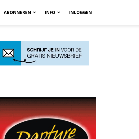
ABONNEREN
INFO
INLOGGEN