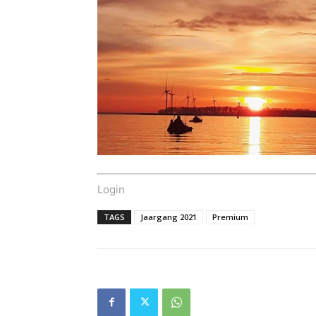
Login
TAGS
Jaargang 2021
Premium