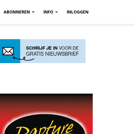
ABONNEREN
INFO
INLOGGEN