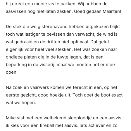
hij direct een mooie vis te pakken. Wij hebben de
aasvissen nog niet laten zakken. Goed gedaan Maarten!
De stek die we gisterenavond hebben uitgekozen blijkt
toch wat lastiger te bevissen dan verwacht, de wind is
wat gedraaid en de driften niet optimaal. Dat geldt
eigenlijk voor heel veel stekken. Het was zoeken naar
ondiepe platen die in de luwte lagen, dat is een
beperking in de visserij, maar we moeten het er mee
doen.
Na zoek en vaarwerk komen we terecht in een, op het
eerste gezicht, dood hoekje uit. Toch doet de boot exact
wat we hopen.
Mike vist met een welbekend sleeploodje en een aasvis,
ik kies voor een fireball met aasvis. Iets actiever en zo