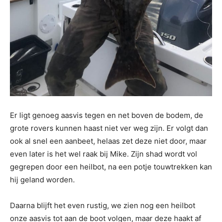
Er ligt genoeg aasvis tegen en net boven de bodem, de
grote rovers kunnen haast niet ver weg zijn. Er volgt dan
ook al snel een aanbeet, helaas zet deze niet door, maar
even later is het wel raak bij Mike. Zijn shad wordt vol
gegrepen door een heilbot, na een potje touwtrekken kan
hij geland worden.
Daarna blijft het even rustig, we zien nog een heilbot
onze aasvis tot aan de boot volgen, maar deze haakt af