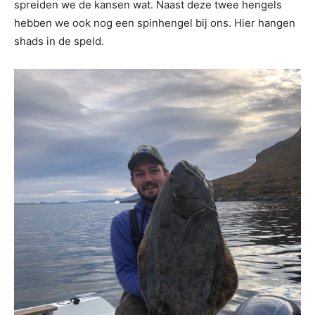
spreiden we de kansen wat. Naast deze twee hengels
hebben we ook nog een spinhengel bij ons. Hier hangen
shads in de speld.