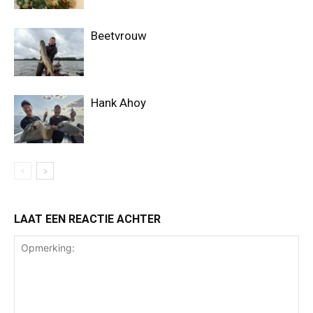
Beetvrouw
Hank Ahoy
LAAT EEN REACTIE ACHTER