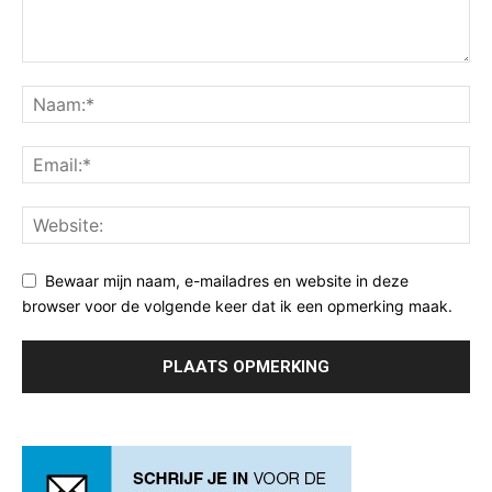
Bewaar mijn naam, e-mailadres en website in deze
browser voor de volgende keer dat ik een opmerking maak.