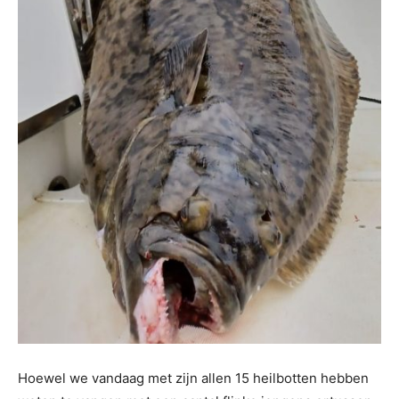
Hoewel we vandaag met zijn allen 15 heilbotten hebben