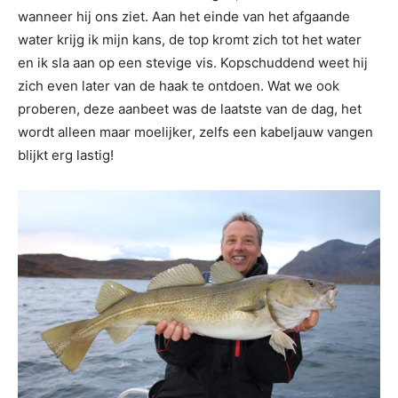
wanneer hij ons ziet. Aan het einde van het afgaande
water krijg ik mijn kans, de top kromt zich tot het water
en ik sla aan op een stevige vis. Kopschuddend weet hij
zich even later van de haak te ontdoen. Wat we ook
proberen, deze aanbeet was de laatste van de dag, het
wordt alleen maar moelijker, zelfs een kabeljauw vangen
blijkt erg lastig!