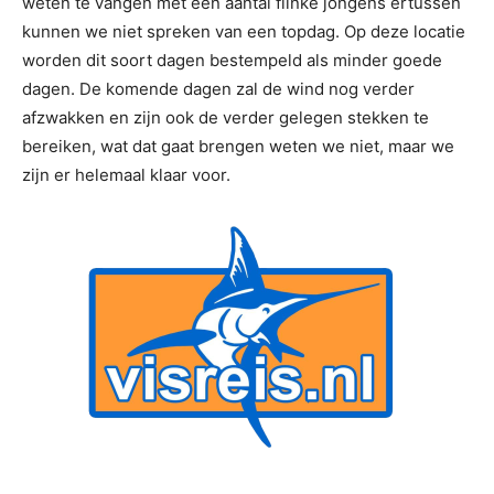
weten te vangen met een aantal flinke jongens ertussen
kunnen we niet spreken van een topdag. Op deze locatie
worden dit soort dagen bestempeld als minder goede
dagen. De komende dagen zal de wind nog verder
afzwakken en zijn ook de verder gelegen stekken te
bereiken, wat dat gaat brengen weten we niet, maar we
zijn er helemaal klaar voor.