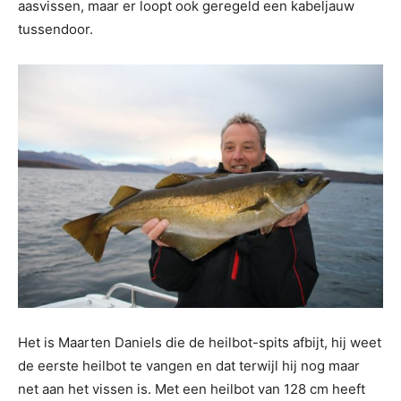
aasvissen, maar er loopt ook geregeld een kabeljauw
tussendoor.
Het is Maarten Daniels die de heilbot-spits afbijt, hij weet
de eerste heilbot te vangen en dat terwijl hij nog maar
net aan het vissen is. Met een heilbot van 128 cm heeft