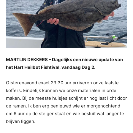
MARTIJN DEKKERS – Dagelijks een nieuwe update van
het Hart Heilbot Fishtival, vandaag Dag 2.
Gisterenavond exact 23.30 uur arriveren onze laatste
koffers. Eindelijk kunnen we onze materialen in orde
maken. Bij de meeste huisjes schijnt er nog laat licht door
de ramen. Ik ben erg benieuwd wie er morgenochtend
om 6 uur op de steiger staat en wie besluit wat langer te
blijven liggen.