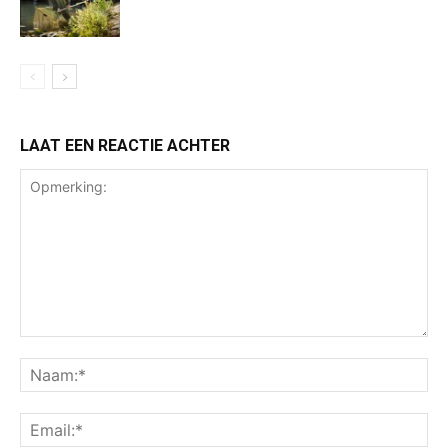
LAAT EEN REACTIE ACHTER