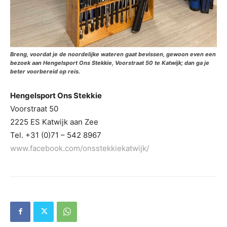
Breng, voordat je de noordelijke wateren gaat bevissen, gewoon even een
bezoek aan Hengelsport Ons Stekkie, Voorstraat 50 te Katwijk; dan ga je
beter voorbereid op reis.
Hengelsport Ons Stekkie
Voorstraat 50
2225 ES Katwijk aan Zee
Tel. +31 (0)71 – 542 8967
www.facebook.com/onsstekkiekatwijk/