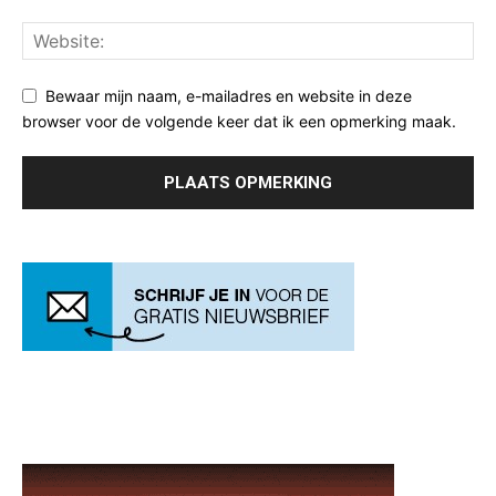
Bewaar mijn naam, e-mailadres en website in deze
browser voor de volgende keer dat ik een opmerking maak.