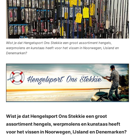
Wist je dat Hengelsport Ons Stekkie een groot assortiment hengels,
werpmolens en kunstaas heeft voor het vissen in Noorwegen, IJsland en
Denemarken?
Wist je dat Hengelsport Ons Stekkie een groot
assortiment hengels, werpmolens en kunstaas heeft
voor het vissen in Noorwegen, IJsland en Denemarken?