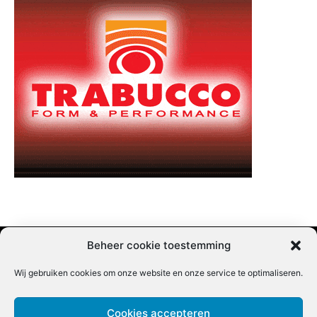
Beheer cookie toestemming
Wij gebruiken cookies om onze website en onze service te optimaliseren.
Adverteren |
Contact |
Startpagina |
Nieuwsbrief inschrijven |
Partner content
Cookies accepteren