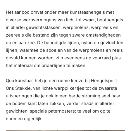
Het aanbod omvat onder meer kunstaashengels met
diverse werpvermogens van licht tot zwaar, boothengels
in allerlei gewichtsklassen, werpmolens, werpreels en
zeereels die bestand zijn tegen zware omstandigheden
op en aan zee. De benodigde lijnen, nylon en gevlochten
lijnen, waarmee de spoelen van de werpmolens en reels
gevuld kunnen worden, zijn eveneens op voorraad plus
het materiaal om onderlijnen te maken.
Qua kunstaas heb je een ruime keuze bij Hengelsport
Ons Stekkie, van lichte werppilkertjes tot de zwaarste
uitvoeringen die je ook in een harde stroming snel naar
de bodem kunt laten zakken, verder shads in allerlei
gewichten, speciale paternosters; te veel om op te
noemen eigenlijk.