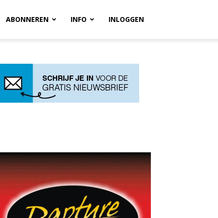
ABONNEREN
INFO
INLOGGEN