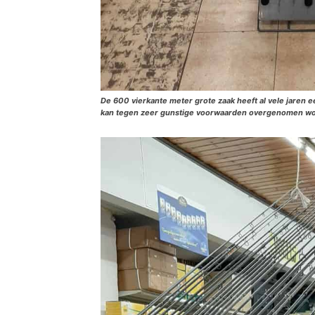
De 600 vierkante meter grote zaak heeft al vele jaren 
kan tegen zeer gunstige voorwaarden overgenomen w