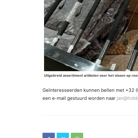
Uitgebreid assortiment artikelen voor het vissen op roof
Geïnteresseerden kunnen bellen met +32 (0)
een e-mail gestuurd worden naar
jan@hobb