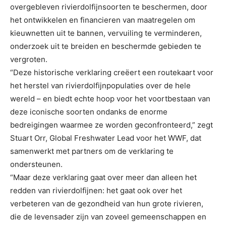
overgebleven rivierdolfijnsoorten te beschermen, door
het ontwikkelen en financieren van maatregelen om
kieuwnetten uit te bannen, vervuiling te verminderen,
onderzoek uit te breiden en beschermde gebieden te
vergroten.
“Deze historische verklaring creëert een routekaart voor
het herstel van rivierdolfijnpopulaties over de hele
wereld – en biedt echte hoop voor het voortbestaan van
deze iconische soorten ondanks de enorme
bedreigingen waarmee ze worden geconfronteerd,” zegt
Stuart Orr, Global Freshwater Lead voor het WWF, dat
samenwerkt met partners om de verklaring te
ondersteunen.
“Maar deze verklaring gaat over meer dan alleen het
redden van rivierdolfijnen: het gaat ook over het
verbeteren van de gezondheid van hun grote rivieren,
die de levensader zijn van zoveel gemeenschappen en