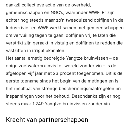
dankzij collectieve actie van de overheid,
gemeenschappen en NGO’s, waaronder WWF. Er zijn
echter nog steeds maar zo’n tweeduizend dolfijnen in de
Indus-rivier en WWF werkt samen met gemeenschappen
om vervuiling tegen te gaan, dolfijnen vrij te laten die
verstrikt zijn geraakt in vistuig en dolfijnen te redden die
vastzitten in irrigatiekanalen.
Het aantal ernstig bedreigde Yangtze bruinvissen – de
enige zoetwaterbruinvis ter wereld zonder vin – is de
afgelopen vijf jaar met 23 procent toegenomen. Dit is de
eerste toename sinds het begin van de metingen en is
het resultaat van strenge beschermingsmaatregelen en
inspanningen voor het behoud. Desondanks zijn er nog
steeds maar 1.249 Yangtze bruinvissen zonder vin.
Kracht van partnerschappen