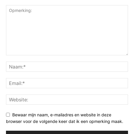
Bewaar mijn naam, e-mailadres en website in deze
browser voor de volgende keer dat ik een opmerking maak.