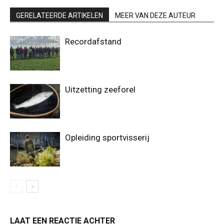
GERELATEERDE ARTIKELEN
MEER VAN DEZE AUTEUR
Recordafstand
Uitzetting zeeforel
Opleiding sportvisserij
LAAT EEN REACTIE ACHTER