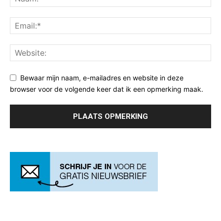
Bewaar mijn naam, e-mailadres en website in deze
browser voor de volgende keer dat ik een opmerking maak.