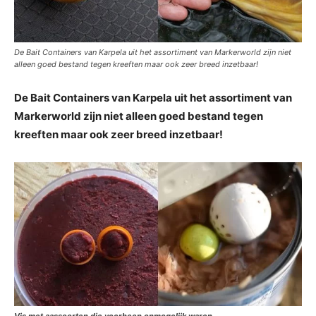
De Bait Containers van Karpela uit het assortiment van Markerworld zijn niet
alleen goed bestand tegen kreeften maar ook zeer breed inzetbaar!
De Bait Containers van Karpela uit het assortiment van
Markerworld zijn niet alleen goed bestand tegen
kreeften maar ook zeer breed inzetbaar!