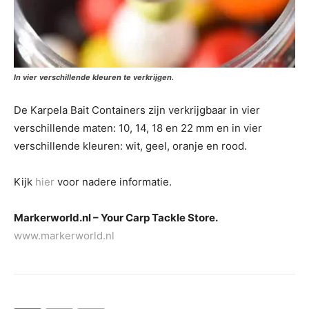
In vier verschillende kleuren te verkrijgen.
De Karpela Bait Containers zijn verkrijgbaar in vier
verschillende maten: 10, 14, 18 en 22 mm en in vier
verschillende kleuren: wit, geel, oranje en rood.
Kijk
hier
voor nadere informatie.
Markerworld.nl – Your Carp Tackle Store.
www.markerworld.nl