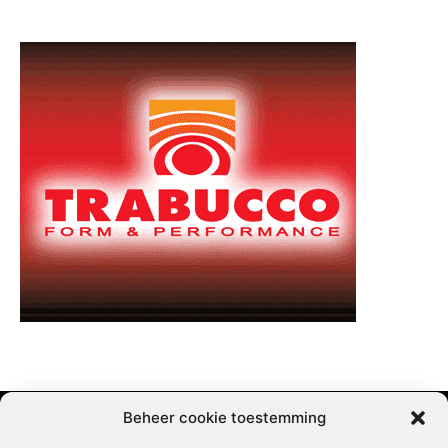
Beheer cookie toestemming