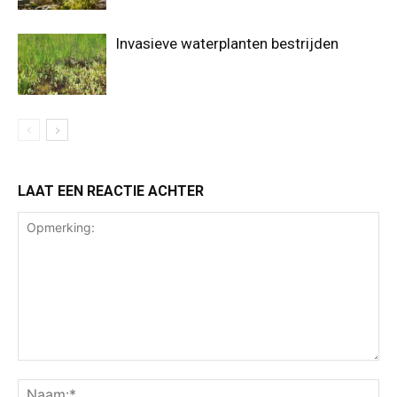
Invasieve waterplanten bestrijden
LAAT EEN REACTIE ACHTER