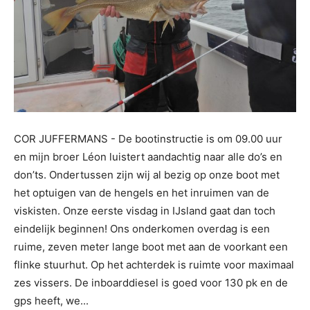
COR JUFFERMANS - De bootinstructie is om 09.00 uur
en mijn broer Léon luistert aandachtig naar alle do’s en
don’ts. Ondertussen zijn wij al bezig op onze boot met
het optuigen van de hengels en het inruimen van de
viskisten. Onze eerste visdag in IJsland gaat dan toch
eindelijk beginnen! Ons onderkomen overdag is een
ruime, zeven meter lange boot met aan de voorkant een
flinke stuurhut. Op het achterdek is ruimte voor maximaal
zes vissers. De inboarddiesel is goed voor 130 pk en de
gps heeft, we...