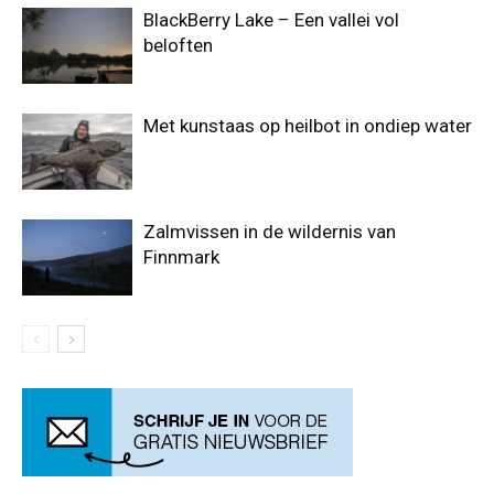
BlackBerry Lake – Een vallei vol
beloften
Met kunstaas op heilbot in ondiep water
Zalmvissen in de wildernis van
Finnmark