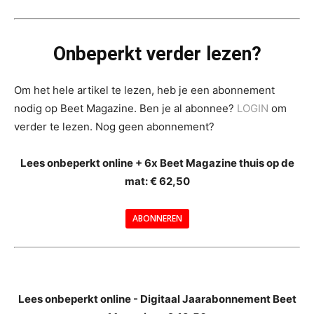
Onbeperkt verder lezen?
Om het hele artikel te lezen, heb je een abonnement
nodig op Beet Magazine. Ben je al abonnee?
LOGIN
om
verder te lezen. Nog geen abonnement?
Lees onbeperkt online + 6x Beet Magazine thuis op de
mat: € 62,50
ABONNEREN
--
Lees onbeperkt online - Digitaal Jaarabonnement Beet