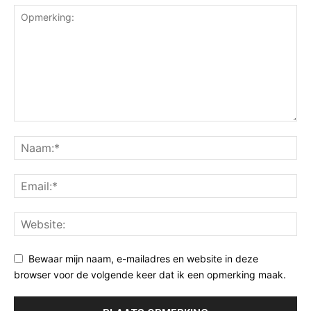
Bewaar mijn naam, e-mailadres en website in deze
browser voor de volgende keer dat ik een opmerking maak.