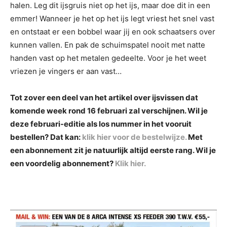
halen. Leg dit ijsgruis niet op het ijs, maar doe dit in een
emmer! Wanneer je het op het ijs legt vriest het snel vast
en ontstaat er een bobbel waar jij en ook schaatsers over
kunnen vallen. En pak de schuimspatel nooit met natte
handen vast op het metalen gedeelte. Voor je het weet
vriezen je vingers er aan vast…
Tot zover een deel van het artikel over ijsvissen dat
komende week rond 16 februari zal verschijnen. Wil je
deze februari-editie als los nummer in het vooruit
bestellen? Dat kan:
klik hier voor de bestelwijze.
Met
een abonnement zit je natuurlijk altijd eerste rang. Wil je
een voordelig abonnement?
Klik hier.