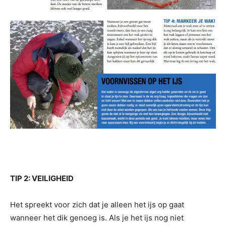
TIP 2: VEILIGHEID
Het spreekt voor zich dat je alleen het ijs op gaat
wanneer het dik genoeg is. Als je het ijs nog niet