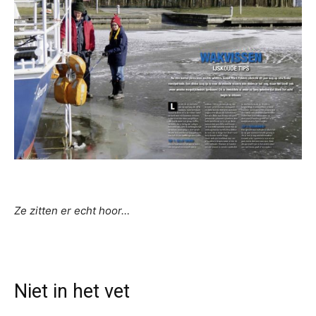
Ze zitten er echt hoor…
Niet in het vet