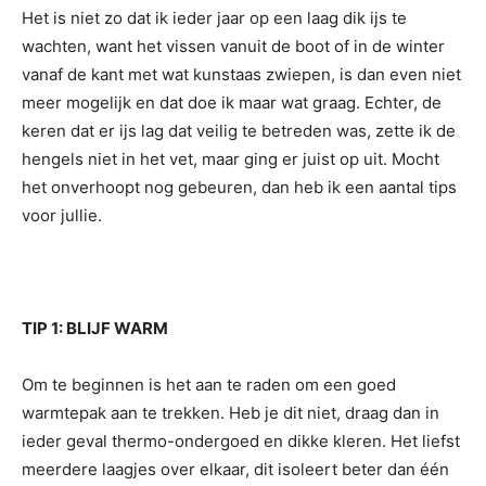
Het is niet zo dat ik ieder jaar op een laag dik ijs te
wachten, want het vissen vanuit de boot of in de winter
vanaf de kant met wat kunstaas zwiepen, is dan even niet
meer mogelijk en dat doe ik maar wat graag. Echter, de
keren dat er ijs lag dat veilig te betreden was, zette ik de
hengels niet in het vet, maar ging er juist op uit. Mocht
het onverhoopt nog gebeuren, dan heb ik een aantal tips
voor jullie.
TIP 1: BLIJF WARM
Om te beginnen is het aan te raden om een goed
warmtepak aan te trekken. Heb je dit niet, draag dan in
ieder geval thermo-ondergoed en dikke kleren. Het liefst
meerdere laagjes over elkaar, dit isoleert beter dan één