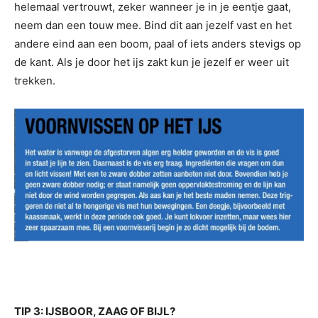
helemaal vertrouwt, zeker wanneer je in je eentje gaat,
neem dan een touw mee. Bind dit aan jezelf vast en het
andere eind aan een boom, paal of iets anders stevigs op
de kant. Als je door het ijs zakt kun je jezelf er weer uit
trekken.
TIP 3: IJSBOOR, ZAAG OF BIJL?