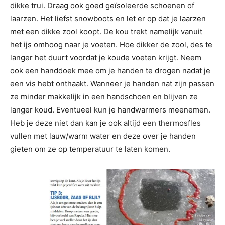
dikke trui. Draag ook goed geïsoleerde schoenen of
laarzen. Het liefst snowboots en let er op dat je laarzen
met een dikke zool koopt. De kou trekt namelijk vanuit
het ijs omhoog naar je voeten. Hoe dikker de zool, des te
langer het duurt voordat je koude voeten krijgt. Neem
ook een handdoek mee om je handen te drogen nadat je
een vis hebt onthaakt. Wanneer je handen nat zijn passen
ze minder makkelijk in een handschoen en blijven ze
langer koud. Eventueel kun je handwarmers meenemen.
Heb je deze niet dan kan je ook altijd een thermosfles
vullen met lauw/warm water en deze over je handen
gieten om ze op temperatuur te laten komen.