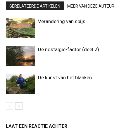
GERELATEERDE ARTIKELEN
MEER VAN DEZE AUTEUR
Verandering van spijs…
De nostalgie-factor (deel 2)
De kunst van het blanken
LAAT EEN REACTIE ACHTER