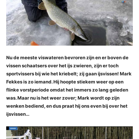
Nu de meeste viswateren bevroren zijn en er boven de
vissen schaatsers over het ijs zwieren, zijn er toch
sportvissers bij wie het kriebelt; zij gaan ijsvissen! Mark
Fekkes is zo iemand. Hij hoopte stiekem weer op een
flinke vorstperiode omdat het immers zo lang geleden
was. Maar nu is het weer zover; Mark wordt op zijn
wenken bediend, en dus praat hij ons even bij over het
ijsvissen…