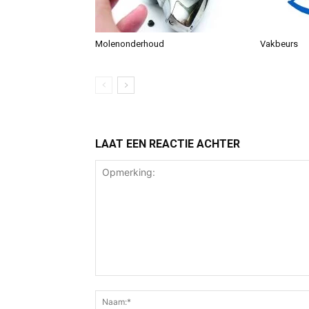
Molenonderhoud
Vakbeurs
LAAT EEN REACTIE ACHTER