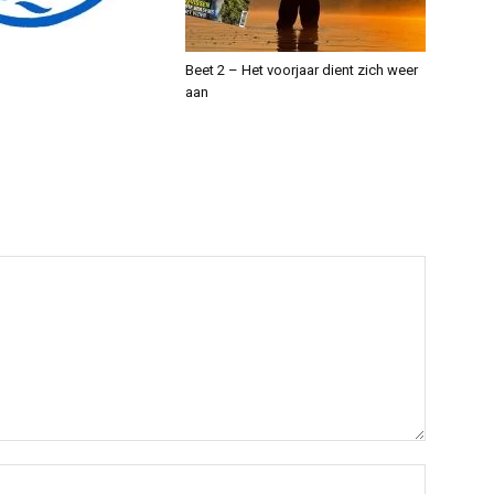
Beet 2 – Het voorjaar dient zich weer
aan