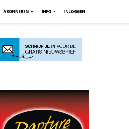
ABONNEREN
INFO
INLOGGEN