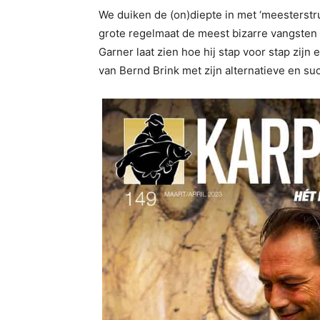
We duiken de (on)diepte in met ‘meesterstr
grote regelmaat de meest bizarre vangsten 
Garner laat zien hoe hij stap voor stap zijn 
van Bernd Brink met zijn alternatieve en su