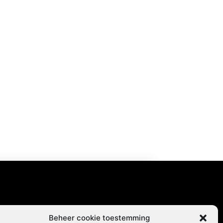
content
Beheer cookie toestemming