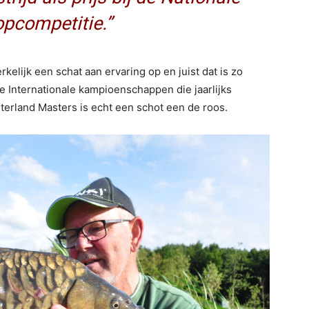
pcompetitie.”
rkelijk een schat aan ervaring op en juist dat is zo
e Internationale kampioenschappen die jaarlijks
terland Masters is echt een schot een de roos.