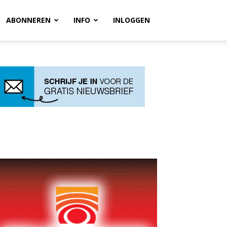
ABONNEREN
INFO
INLOGGEN