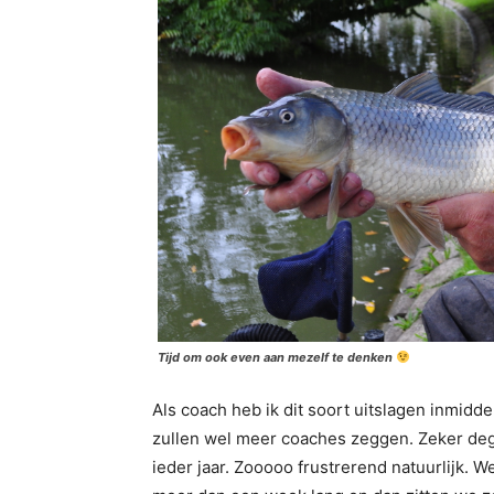
Tijd om ook even aan mezelf te denken
Als coach heb ik dit soort uitslagen inmidd
zullen wel meer coaches zeggen. Zeker deg
ieder jaar. Zooooo frustrerend natuurlijk. 