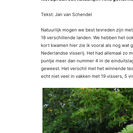
Tekst: Jan van Schendel
Natuurlijk mogen we best tevreden zijn met
18 verschillende landen. We hebben het ook
kort kwamen hier zie ik vooral als nog wat 
Nederlandse visserij. Het had allemaal zo m
puntje meer dan nummer 4 in de einduitslag
geweest. Het verschil met het winnende te
echt niet veel in vakken met 19 vissers, 5 