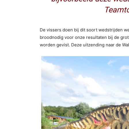
Teamto
De vissers doen bij dit soort wedstrijden we
broodnodig voor onze resultaten bij de grot
worden gevist. Deze uitzending naar de Wal